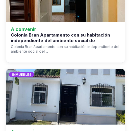
A convenir
Colonia Bran Apartamento con su habitación
independiente del ambiente social de
Colonia Bran Apartamento con su habitación independiente del
ambiente social del…
INMUEBLES