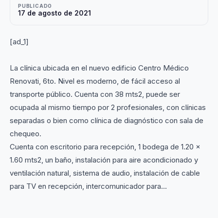
PUBLICADO
17 de agosto de 2021
[ad_1]
La clínica ubicada en el nuevo edificio Centro Médico
Renovati, 6to. Nivel es moderno, de fácil acceso al
transporte público. Cuenta con 38 mts2, puede ser
ocupada al mismo tiempo por 2 profesionales, con clínicas
separadas o bien como clínica de diagnóstico con sala de
chequeo.
Cuenta con escritorio para recepción, 1 bodega de 1.20 x
1.60 mts2, un baño, instalación para aire acondicionado y
ventilación natural, sistema de audio, instalación de cable
para TV en recepción, intercomunicador para...