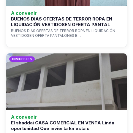
A convenir
BUENOS DIAS OFERTAS DE TERROR ROPA EN
LIQUIDACIÓN VESTIDOSEN OFERTA PANTAL
BUENOS DIAS OFERTAS DE TERROR ROPA EN LIQUIDACIÓN
VESTIDOSEN OFERTA PANTALONES B…
INMUEBLES
A convenir
El shaddai CASA COMERCIAL EN VENTA Linda
oportunidad Que invierta En esta c