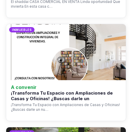
El shaddai CASA COMERCIAL EN VENTA Linda oportunidad Que
invierta En esta casa c…
INMUEBLES
A convenir
¡Transforma Tu Espacio con Ampliaciones de
Casas y Oficinas! ¿Buscas darle un
¡Transforma Tu Espacio con Ampliaciones de Casas y Oficinas!
¿Buscas darle un nu…