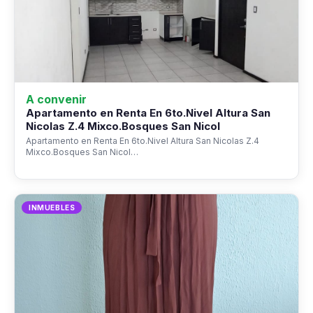
A convenir
Apartamento en Renta En 6to.Nivel Altura San
Nicolas Z.4 Mixco.Bosques San Nicol
Apartamento en Renta En 6to.Nivel Altura San Nicolas Z.4
Mixco.Bosques San Nicol…
INMUEBLES