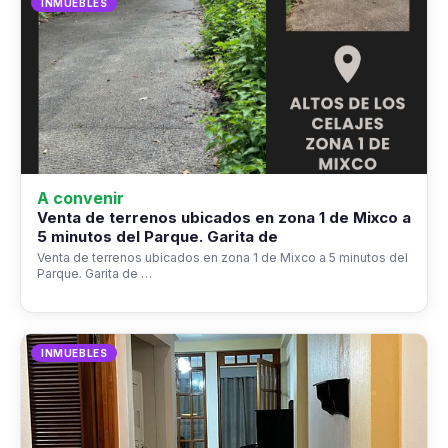
INMUEBLES
A convenir
Venta de terrenos ubicados en zona 1 de Mixco a
5 minutos del Parque. Garita de
Venta de terrenos ubicados en zona 1 de Mixco a 5 minutos del
Parque. Garita de …
INMUEBLES