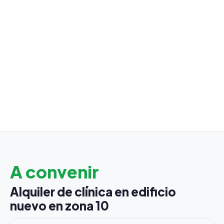
A convenir
Alquiler de clínica en edificio
nuevo en zona 10