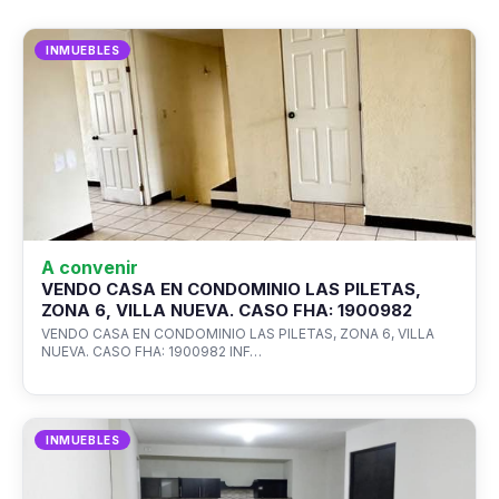
INMUEBLES
A convenir
VENDO CASA EN CONDOMINIO LAS PILETAS,
ZONA 6, VILLA NUEVA. CASO FHA: 1900982
VENDO CASA EN CONDOMINIO LAS PILETAS, ZONA 6, VILLA
NUEVA. CASO FHA: 1900982 INF…
INMUEBLES