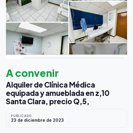
A convenir
Alquiler de Clínica Médica
equipada y amueblada en z,10
Santa Clara, precio Q,5,
PUBLICADO
23 de diciembre de 2023