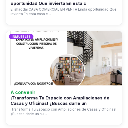
oportunidad Que invierta En esta c
El shaddai CASA COMERCIAL EN VENTA Linda oportunidad Que
invierta En esta casa c…
INMUEBLES
A convenir
¡Transforma Tu Espacio con Ampliaciones de
Casas y Oficinas! ¿Buscas darle un
¡Transforma Tu Espacio con Ampliaciones de Casas y Oficinas!
¿Buscas darle un nu…