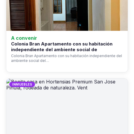
A convenir
Colonia Bran Apartamento con su habitación
independiente del ambiente social de
Colonia Bran Apartamento con su habitación independiente del
ambiente social del…
INMUEBLES