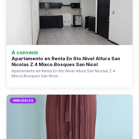
A convenir
Apartamento en Renta En 6to.Nivel Altura San
Nicolas Z.4 Mixco.Bosques San Nicol
Apartamento en Renta En 6to.Nivel Altura San Nicolas Z.4
Mixco.Bosques San Nicol…
INMUEBLES