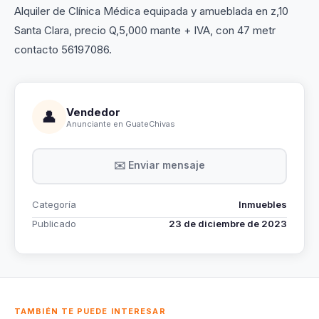
Alquiler de Clínica Médica equipada y amueblada en z,10
Santa Clara, precio Q,5,000 mante + IVA, con 47 metr
contacto 56197086.
Vendedor
👤
Anunciante en GuateChivas
✉️ Enviar mensaje
Categoría
Inmuebles
Publicado
23 de diciembre de 2023
TAMBIÉN TE PUEDE INTERESAR