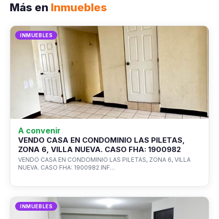
Más en
Inmuebles
INMUEBLES
A convenir
VENDO CASA EN CONDOMINIO LAS PILETAS,
ZONA 6, VILLA NUEVA. CASO FHA: 1900982
VENDO CASA EN CONDOMINIO LAS PILETAS, ZONA 6, VILLA
NUEVA. CASO FHA: 1900982 INF…
INMUEBLES