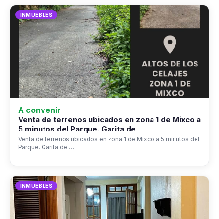
INMUEBLES
A convenir
Venta de terrenos ubicados en zona 1 de Mixco a
5 minutos del Parque. Garita de
Venta de terrenos ubicados en zona 1 de Mixco a 5 minutos del
Parque. Garita de …
INMUEBLES