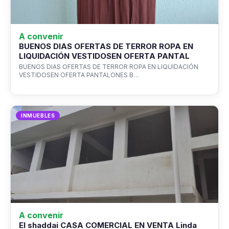
A convenir
BUENOS DIAS OFERTAS DE TERROR ROPA EN
LIQUIDACIÓN VESTIDOSEN OFERTA PANTAL
BUENOS DIAS OFERTAS DE TERROR ROPA EN LIQUIDACIÓN
VESTIDOSEN OFERTA PANTALONES B…
INMUEBLES
A convenir
El shaddai CASA COMERCIAL EN VENTA Linda