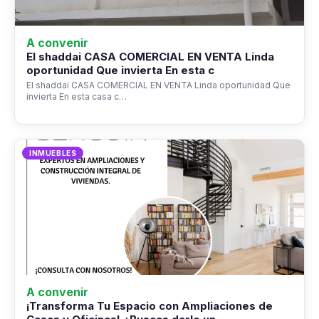
A convenir
El shaddai CASA COMERCIAL EN VENTA Linda
oportunidad Que invierta En esta c
El shaddai CASA COMERCIAL EN VENTA Linda oportunidad Que
invierta En esta casa c…
INMUEBLES
A convenir
¡Transforma Tu Espacio con Ampliaciones de