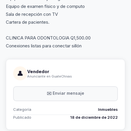
Equipo de examen físico y de computo
Sala de recepción con TV
Cartera de pacientes.
CLINICA PARA ODONTOLOGIA Q1,500.00
Conexiones listas para conectar sillón
Vendedor
👤
Anunciante en GuateChivas
✉️ Enviar mensaje
Categoría
Inmuebles
Publicado
18 de diciembre de 2022