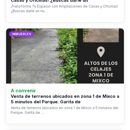
Casas y Oficinas! ¿Buscas darle un
¡Transforma Tu Espacio con Ampliaciones de Casas y Oficinas!
¿Buscas darle un nu…
INMUEBLES
A convenir
Venta de terrenos ubicados en zona 1 de Mixco a
5 minutos del Parque. Garita de
Venta de terrenos ubicados en zona 1 de Mixco a 5 minutos del
Parque. Garita de …