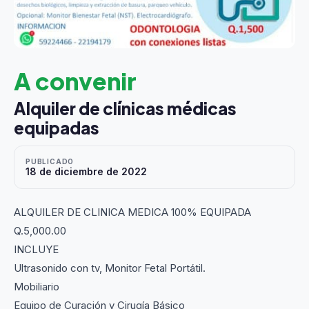
A convenir
Alquiler de clínicas médicas
equipadas
PUBLICADO
18 de diciembre de 2022
ALQUILER DE CLINICA MEDICA 100% EQUIPADA
Q.5,000.00
INCLUYE
Ultrasonido con tv, Monitor Fetal Portátil.
Mobiliario
Equipo de Curación y Cirugía Básico