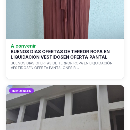
A convenir
BUENOS DIAS OFERTAS DE TERROR ROPA EN
LIQUIDACIÓN VESTIDOSEN OFERTA PANTAL
BUENOS DIAS OFERTAS DE TERROR ROPA EN LIQUIDACIÓN
VESTIDOSEN OFERTA PANTALONES B…
INMUEBLES