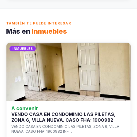
TAMBIÉN TE PUEDE INTERESAR
Más en
Inmuebles
INMUEBLES
A convenir
VENDO CASA EN CONDOMINIO LAS PILETAS,
ZONA 6, VILLA NUEVA. CASO FHA: 1900982
VENDO CASA EN CONDOMINIO LAS PILETAS, ZONA 6, VILLA
NUEVA. CASO FHA: 1900982 INF…