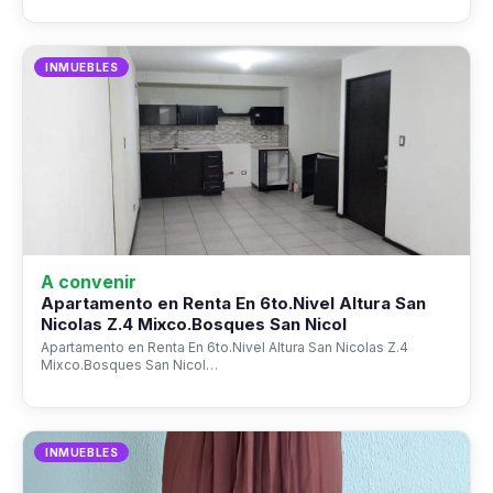
INMUEBLES
A convenir
Apartamento en Renta En 6to.Nivel Altura San
Nicolas Z.4 Mixco.Bosques San Nicol
Apartamento en Renta En 6to.Nivel Altura San Nicolas Z.4
Mixco.Bosques San Nicol…
INMUEBLES