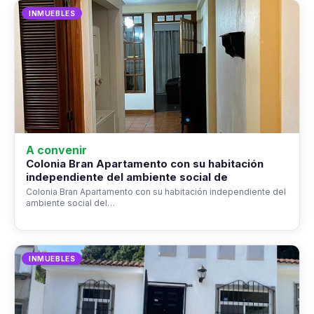
INMUEBLES
A convenir
Colonia Bran Apartamento con su habitación
independiente del ambiente social de
Colonia Bran Apartamento con su habitación independiente del
ambiente social del…
INMUEBLES