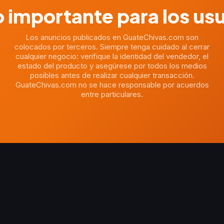
 importante para los us
Los anuncios publicados en GuateChivas.com son
colocados por terceros. Siempre tenga cuidado al cerrar
cualquier negocio: verifique la identidad del vendedor, el
estado del producto y asegúrese por todos los medios
posibles antes de realizar cualquier transacción.
GuateChivas.com no se hace responsable por acuerdos
entre particulares.