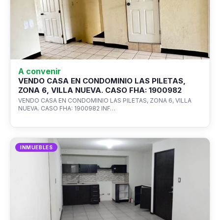
A convenir
VENDO CASA EN CONDOMINIO LAS PILETAS,
ZONA 6, VILLA NUEVA. CASO FHA: 1900982
VENDO CASA EN CONDOMINIO LAS PILETAS, ZONA 6, VILLA
NUEVA. CASO FHA: 1900982 INF…
INMUEBLES