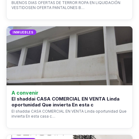
BUENOS DIAS OFERTAS DE TERROR ROPA EN LIQUIDACIÓN
VESTIDOSEN OFERTA PANTALONES B…
INMUEBLES
A convenir
El shaddai CASA COMERCIAL EN VENTA Linda
oportunidad Que invierta En esta c
El shaddai CASA COMERCIAL EN VENTA Linda oportunidad Que
invierta En esta casa c…