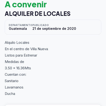
A convenir
ALQUILER DE LOCALES
DEPARTAMENTO
PUBLICADO
Guatemala
21 de septiembre de 2020
Alquilo Locales
En el centro de Villa Nueva
Listos para Estrenar
Medidas de
3.50 x 16.36Mts
Cuentan con:
Sanitario
Lavamanos
Ducha