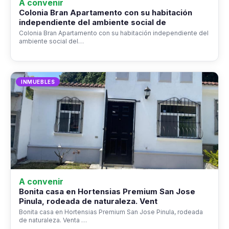
A convenir
Colonia Bran Apartamento con su habitación
independiente del ambiente social de
Colonia Bran Apartamento con su habitación independiente del
ambiente social del…
INMUEBLES
A convenir
Bonita casa en Hortensias Premium San Jose
Pinula, rodeada de naturaleza. Vent
Bonita casa en Hortensias Premium San Jose Pinula, rodeada
de naturaleza. Venta …