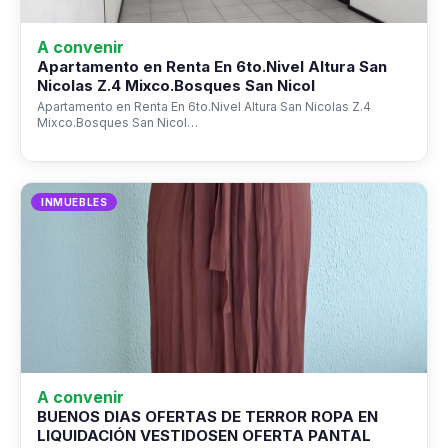
A convenir
Apartamento en Renta En 6to.Nivel Altura San
Nicolas Z.4 Mixco.Bosques San Nicol
Apartamento en Renta En 6to.Nivel Altura San Nicolas Z.4
Mixco.Bosques San Nicol…
INMUEBLES
A convenir
BUENOS DIAS OFERTAS DE TERROR ROPA EN
LIQUIDACIÓN VESTIDOSEN OFERTA PANTAL