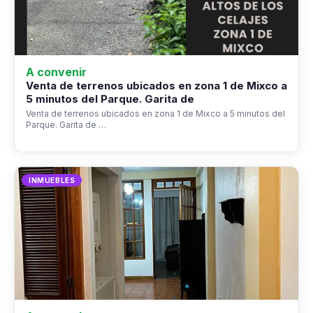
A convenir
Venta de terrenos ubicados en zona 1 de Mixco a
5 minutos del Parque. Garita de
Venta de terrenos ubicados en zona 1 de Mixco a 5 minutos del
Parque. Garita de …
INMUEBLES