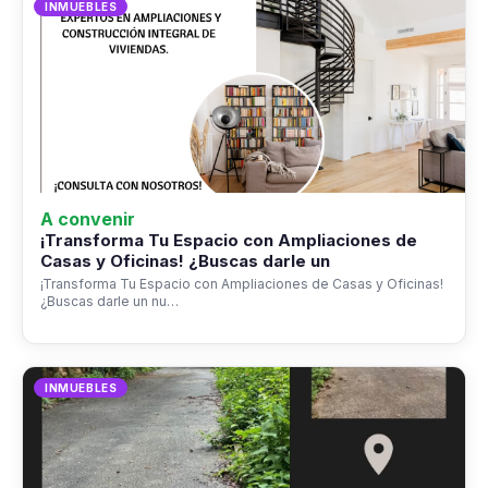
INMUEBLES
A convenir
¡Transforma Tu Espacio con Ampliaciones de
Casas y Oficinas! ¿Buscas darle un
¡Transforma Tu Espacio con Ampliaciones de Casas y Oficinas!
¿Buscas darle un nu…
INMUEBLES