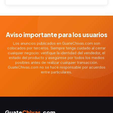
Aviso importante para los usuarios
Los anuncios publicados en GuateChivas.com son
colocados por terceros. Siempre tenga cuidado al cerrar
cualquier negocio: verifique la identidad del vendedor, el
estado del producto y asegúrese por todos los medios
posibles antes de realizar cualquier transacción.
GuateChivas.com no se hace responsable por acuerdos
entre particulares.
Guate
Chivas
.com