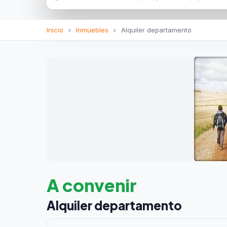
Inicio
›
Inmuebles
›
Alquiler departamento
A convenir
Alquiler departamento