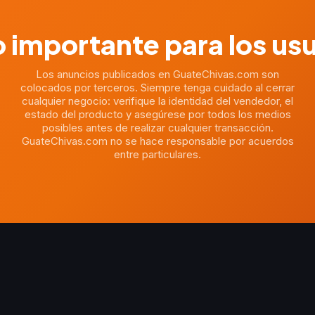
 importante para los us
Los anuncios publicados en GuateChivas.com son
colocados por terceros. Siempre tenga cuidado al cerrar
cualquier negocio: verifique la identidad del vendedor, el
estado del producto y asegúrese por todos los medios
posibles antes de realizar cualquier transacción.
GuateChivas.com no se hace responsable por acuerdos
entre particulares.