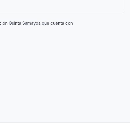
cción Quinta Samayoa que cuenta con