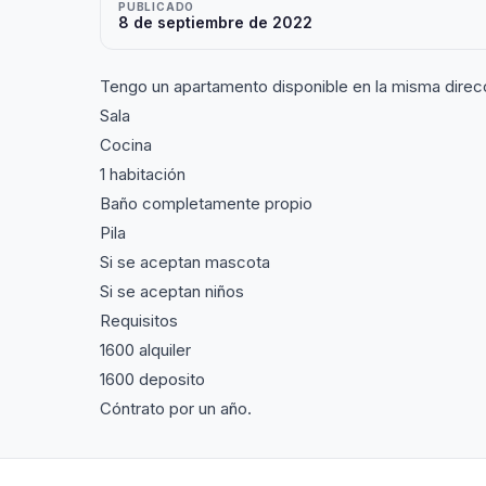
PUBLICADO
8 de septiembre de 2022
Tengo un apartamento disponible en la misma dire
Sala
Cocina
1 habitación
Baño completamente propio
Pila
Si se aceptan mascota
Si se aceptan niños
Requisitos
1600 alquiler
1600 deposito
Cóntrato por un año.