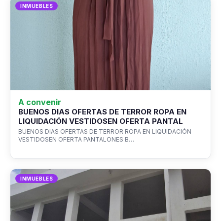
INMUEBLES
A convenir
BUENOS DIAS OFERTAS DE TERROR ROPA EN
LIQUIDACIÓN VESTIDOSEN OFERTA PANTAL
BUENOS DIAS OFERTAS DE TERROR ROPA EN LIQUIDACIÓN
VESTIDOSEN OFERTA PANTALONES B…
INMUEBLES