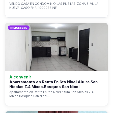
VENDO CASA EN CONDOMINIO LAS PILETAS, ZONA 6, VILLA
NUEVA. CASO FHA: 1900982 INF…
INMUEBLES
A convenir
Apartamento en Renta En 6to.Nivel Altura San
Nicolas Z.4 Mixco.Bosques San Nicol
Apartamento en Renta En 6to.Nivel Altura San Nicolas Z.4
Mixco.Bosques San Nicol…