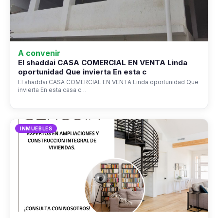
A convenir
El shaddai CASA COMERCIAL EN VENTA Linda
oportunidad Que invierta En esta c
El shaddai CASA COMERCIAL EN VENTA Linda oportunidad Que
invierta En esta casa c…
INMUEBLES