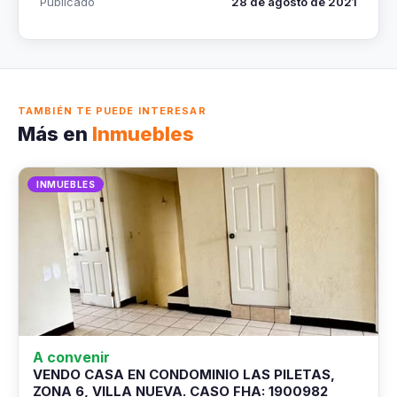
Publicado
28 de agosto de 2021
TAMBIÉN TE PUEDE INTERESAR
Más en
Inmuebles
INMUEBLES
A convenir
VENDO CASA EN CONDOMINIO LAS PILETAS,
ZONA 6, VILLA NUEVA. CASO FHA: 1900982