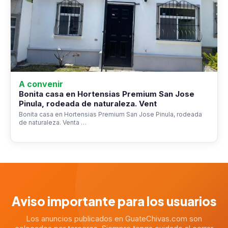
A convenir
Bonita casa en Hortensias Premium San Jose
Pinula, rodeada de naturaleza. Vent
Bonita casa en Hortensias Premium San Jose Pinula, rodeada
de naturaleza. Venta …
Aviso importante para los usuarios
Los anuncios publicados en GuateChivas.com son