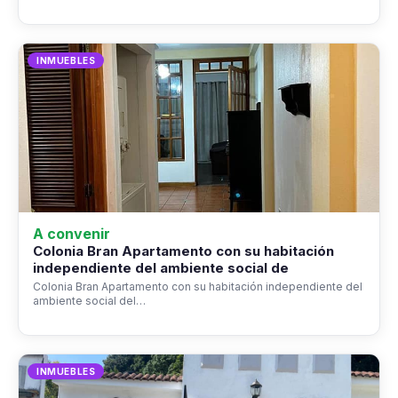
INMUEBLES
A convenir
Colonia Bran Apartamento con su habitación
independiente del ambiente social de
Colonia Bran Apartamento con su habitación independiente del
ambiente social del…
INMUEBLES