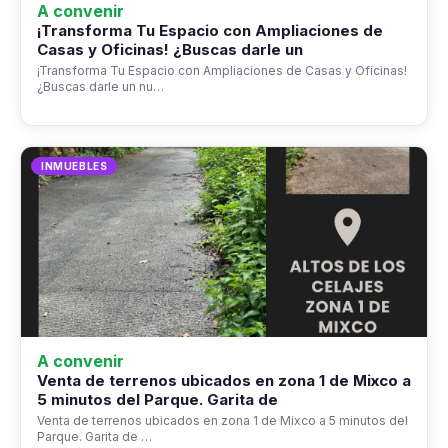
A convenir
¡Transforma Tu Espacio con Ampliaciones de
Casas y Oficinas! ¿Buscas darle un
¡Transforma Tu Espacio con Ampliaciones de Casas y Oficinas!
¿Buscas darle un nu…
INMUEBLES
A convenir
Venta de terrenos ubicados en zona 1 de Mixco a
5 minutos del Parque. Garita de
Venta de terrenos ubicados en zona 1 de Mixco a 5 minutos del
Parque. Garita de …