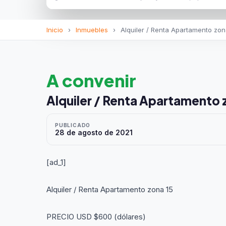
Inicio
›
Inmuebles
›
Alquiler / Renta Apartamento zon
A convenir
Alquiler / Renta Apartamento 
PUBLICADO
28 de agosto de 2021
[ad_1]
Alquiler / Renta Apartamento zona 15
PRECIO USD $600 (dólares)