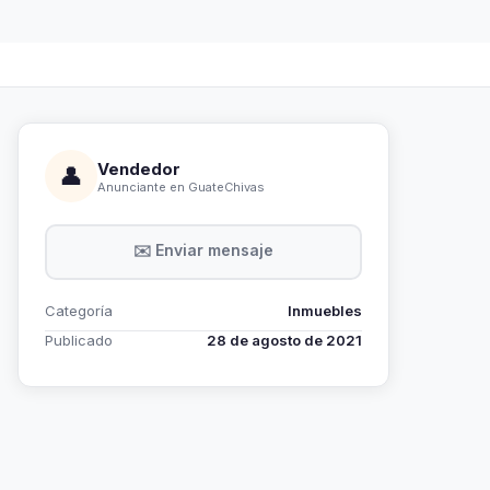
Vendedor
👤
Anunciante en GuateChivas
✉️ Enviar mensaje
Categoría
Inmuebles
Publicado
28 de agosto de 2021