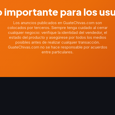
 importante para los us
Los anuncios publicados en GuateChivas.com son
colocados por terceros. Siempre tenga cuidado al cerrar
cualquier negocio: verifique la identidad del vendedor, el
estado del producto y asegúrese por todos los medios
posibles antes de realizar cualquier transacción.
GuateChivas.com no se hace responsable por acuerdos
entre particulares.