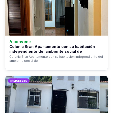
A convenir
Colonia Bran Apartamento con su habitación
independiente del ambiente social de
Colonia Bran Apartamento con su habitación independiente del
ambiente social del…
INMUEBLES