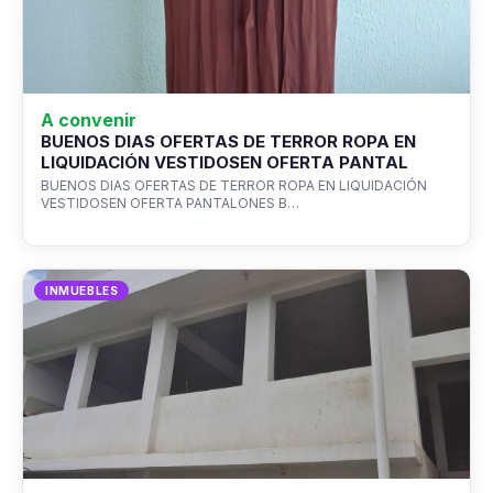
A convenir
BUENOS DIAS OFERTAS DE TERROR ROPA EN
LIQUIDACIÓN VESTIDOSEN OFERTA PANTAL
BUENOS DIAS OFERTAS DE TERROR ROPA EN LIQUIDACIÓN
VESTIDOSEN OFERTA PANTALONES B…
INMUEBLES