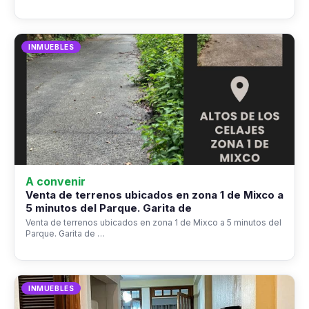
INMUEBLES
A convenir
Venta de terrenos ubicados en zona 1 de Mixco a
5 minutos del Parque. Garita de
Venta de terrenos ubicados en zona 1 de Mixco a 5 minutos del
Parque. Garita de …
INMUEBLES