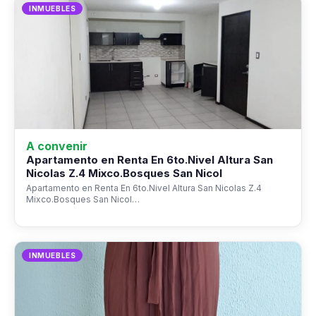
INMUEBLES
A convenir
Apartamento en Renta En 6to.Nivel Altura San
Nicolas Z.4 Mixco.Bosques San Nicol
Apartamento en Renta En 6to.Nivel Altura San Nicolas Z.4
Mixco.Bosques San Nicol…
INMUEBLES