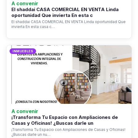
A convenir
El shaddai CASA COMERCIAL EN VENTA Linda
oportunidad Que invierta En esta c
El shaddai CASA COMERCIAL EN VENTA Linda oportunidad Que
invierta En esta casa c…
INMUEBLES
A convenir
¡Transforma Tu Espacio con Ampliaciones de
Casas y Oficinas! ¿Buscas darle un
¡Transforma Tu Espacio con Ampliaciones de Casas y Oficinas!
¿Buscas darle un nu…