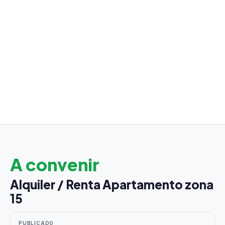
A convenir
Alquiler / Renta Apartamento zona
15
PUBLICADO