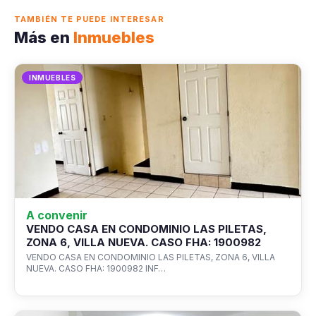
TAMBIÉN TE PUEDE INTERESAR
Más en
Inmuebles
INMUEBLES
A convenir
VENDO CASA EN CONDOMINIO LAS PILETAS,
ZONA 6, VILLA NUEVA. CASO FHA: 1900982
VENDO CASA EN CONDOMINIO LAS PILETAS, ZONA 6, VILLA
NUEVA. CASO FHA: 1900982 INF…