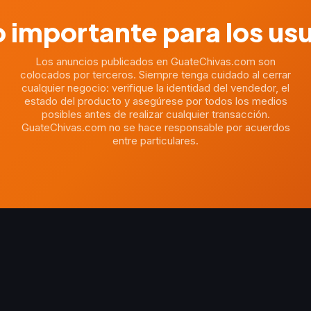
 importante para los us
Los anuncios publicados en GuateChivas.com son
colocados por terceros. Siempre tenga cuidado al cerrar
cualquier negocio: verifique la identidad del vendedor, el
estado del producto y asegúrese por todos los medios
posibles antes de realizar cualquier transacción.
GuateChivas.com no se hace responsable por acuerdos
entre particulares.