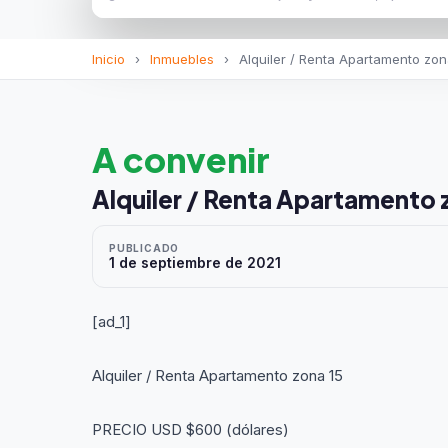
Inicio
›
Inmuebles
›
Alquiler / Renta Apartamento zon
A convenir
Alquiler / Renta Apartamento 
PUBLICADO
1 de septiembre de 2021
[ad_1]
Alquiler / Renta Apartamento zona 15
PRECIO USD $600 (dólares)