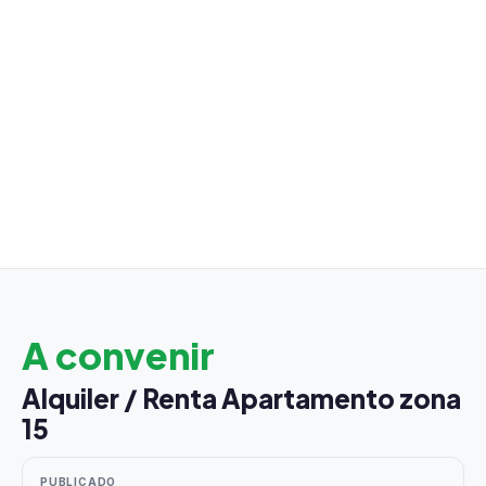
A convenir
Alquiler / Renta Apartamento zona
15
PUBLICADO