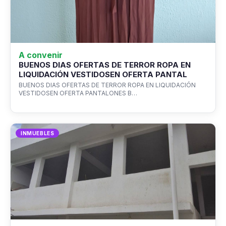
A convenir
BUENOS DIAS OFERTAS DE TERROR ROPA EN
LIQUIDACIÓN VESTIDOSEN OFERTA PANTAL
BUENOS DIAS OFERTAS DE TERROR ROPA EN LIQUIDACIÓN
VESTIDOSEN OFERTA PANTALONES B…
INMUEBLES