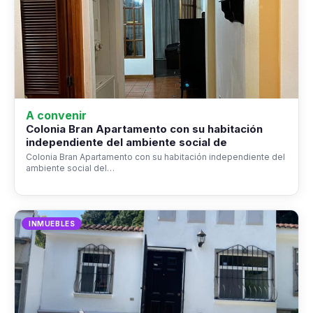
A convenir
Colonia Bran Apartamento con su habitación
independiente del ambiente social de
Colonia Bran Apartamento con su habitación independiente del
ambiente social del…
INMUEBLES