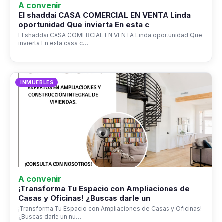
A convenir
El shaddai CASA COMERCIAL EN VENTA Linda
oportunidad Que invierta En esta c
El shaddai CASA COMERCIAL EN VENTA Linda oportunidad Que
invierta En esta casa c…
INMUEBLES
A convenir
¡Transforma Tu Espacio con Ampliaciones de
Casas y Oficinas! ¿Buscas darle un
¡Transforma Tu Espacio con Ampliaciones de Casas y Oficinas!
¿Buscas darle un nu…