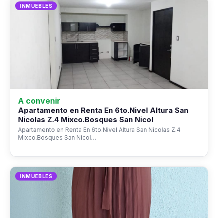
INMUEBLES
A convenir
Apartamento en Renta En 6to.Nivel Altura San
Nicolas Z.4 Mixco.Bosques San Nicol
Apartamento en Renta En 6to.Nivel Altura San Nicolas Z.4
Mixco.Bosques San Nicol…
INMUEBLES