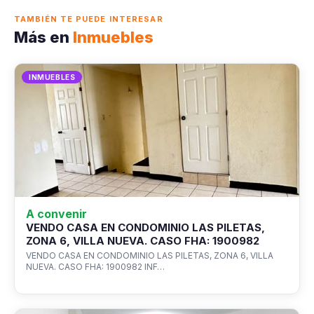
TAMBIÉN TE PUEDE INTERESAR
Más en
Inmuebles
INMUEBLES
A convenir
VENDO CASA EN CONDOMINIO LAS PILETAS,
ZONA 6, VILLA NUEVA. CASO FHA: 1900982
VENDO CASA EN CONDOMINIO LAS PILETAS, ZONA 6, VILLA
NUEVA. CASO FHA: 1900982 INF…