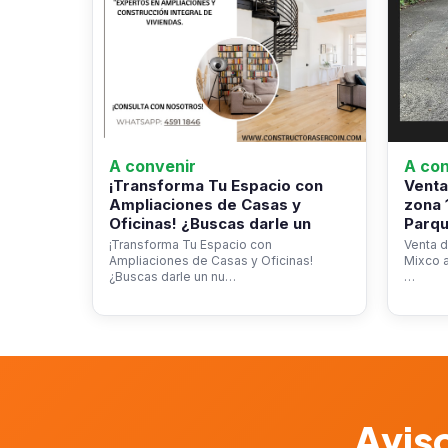
A convenir
A con
¡Transforma Tu Espacio con
Venta
Ampliaciones de Casas y
zona 
Oficinas! ¿Buscas darle un
Parqu
¡Transforma Tu Espacio con
Venta d
Ampliaciones de Casas y Oficinas!
Mixco a
¿Buscas darle un nu…
…
Aviso