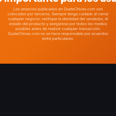
Los anuncios publicados en GuateChivas.com son
colocados por terceros. Siempre tenga cuidado al cerrar
cualquier negocio: verifique la identidad del vendedor, el
estado del producto y asegúrese por todos los medios
posibles antes de realizar cualquier transacción.
GuateChivas.com no se hace responsable por acuerdos
entre particulares.