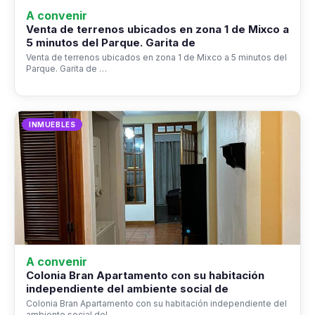
A convenir
Venta de terrenos ubicados en zona 1 de Mixco a
5 minutos del Parque. Garita de
Venta de terrenos ubicados en zona 1 de Mixco a 5 minutos del
Parque. Garita de …
INMUEBLES
A convenir
Colonia Bran Apartamento con su habitación
independiente del ambiente social de
Colonia Bran Apartamento con su habitación independiente del
ambiente social del…