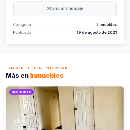
✉️ Enviar mensaje
Categoría
Inmuebles
Publicado
19 de agosto de 2021
TAMBIÉN TE PUEDE INTERESAR
Más en
Inmuebles
INMUEBLES