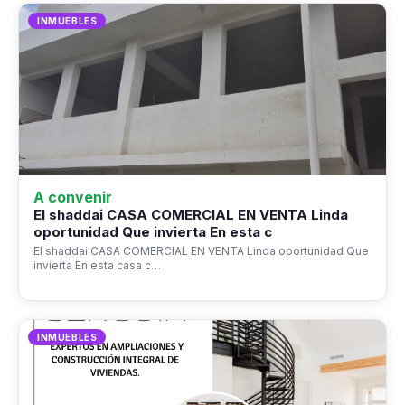
INMUEBLES
A convenir
El shaddai CASA COMERCIAL EN VENTA Linda
oportunidad Que invierta En esta c
El shaddai CASA COMERCIAL EN VENTA Linda oportunidad Que
invierta En esta casa c…
INMUEBLES