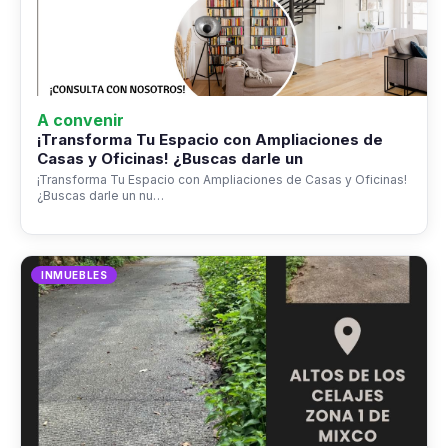
A convenir
¡Transforma Tu Espacio con Ampliaciones de
Casas y Oficinas! ¿Buscas darle un
¡Transforma Tu Espacio con Ampliaciones de Casas y Oficinas!
¿Buscas darle un nu…
INMUEBLES