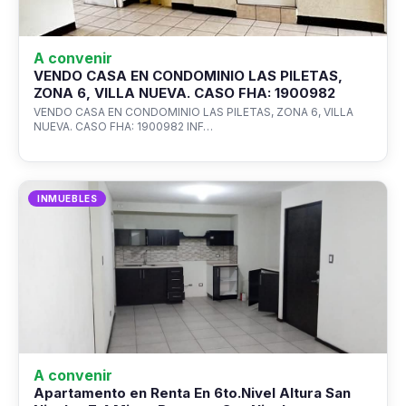
A convenir
VENDO CASA EN CONDOMINIO LAS PILETAS,
ZONA 6, VILLA NUEVA. CASO FHA: 1900982
VENDO CASA EN CONDOMINIO LAS PILETAS, ZONA 6, VILLA
NUEVA. CASO FHA: 1900982 INF…
INMUEBLES
A convenir
Apartamento en Renta En 6to.Nivel Altura San