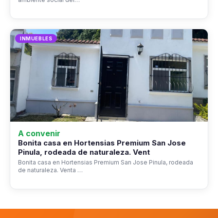
INMUEBLES
A convenir
Bonita casa en Hortensias Premium San Jose
Pinula, rodeada de naturaleza. Vent
Bonita casa en Hortensias Premium San Jose Pinula, rodeada
de naturaleza. Venta …