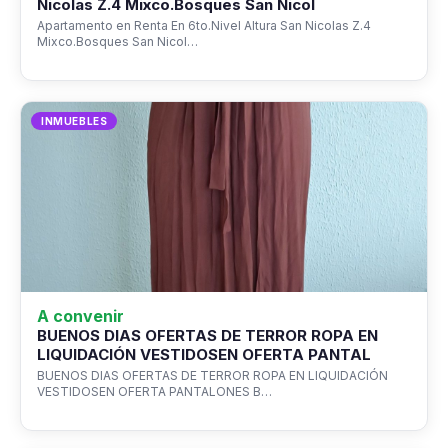
Nicolas Z.4 Mixco.Bosques San Nicol
Apartamento en Renta En 6to.Nivel Altura San Nicolas Z.4
Mixco.Bosques San Nicol…
INMUEBLES
A convenir
BUENOS DIAS OFERTAS DE TERROR ROPA EN
LIQUIDACIÓN VESTIDOSEN OFERTA PANTAL
BUENOS DIAS OFERTAS DE TERROR ROPA EN LIQUIDACIÓN
VESTIDOSEN OFERTA PANTALONES B…