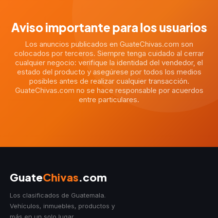
Aviso importante para los usuarios
Los anuncios publicados en GuateChivas.com son
colocados por terceros. Siempre tenga cuidado al cerrar
cualquier negocio: verifique la identidad del vendedor, el
estado del producto y asegúrese por todos los medios
posibles antes de realizar cualquier transacción.
GuateChivas.com no se hace responsable por acuerdos
entre particulares.
Guate
Chivas
.com
Los clasificados de Guatemala.
Vehículos, inmuebles, productos y
más en un solo lugar.