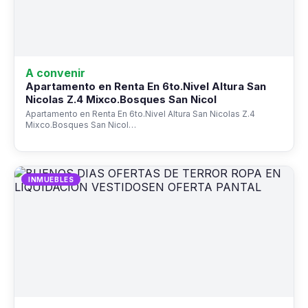
A convenir
Apartamento en Renta En 6to.Nivel Altura San
Nicolas Z.4 Mixco.Bosques San Nicol
Apartamento en Renta En 6to.Nivel Altura San Nicolas Z.4
Mixco.Bosques San Nicol…
INMUEBLES