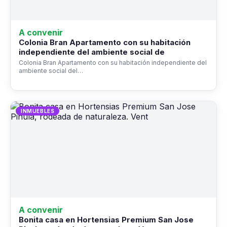
A convenir
Colonia Bran Apartamento con su habitación
independiente del ambiente social de
Colonia Bran Apartamento con su habitación independiente del
ambiente social del…
INMUEBLES
A convenir
Bonita casa en Hortensias Premium San Jose