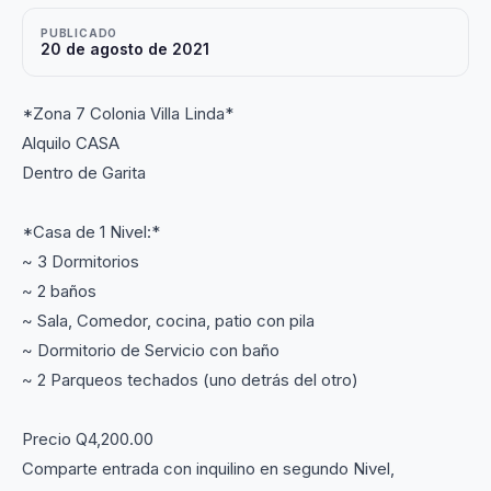
PUBLICADO
20 de agosto de 2021
*Zona 7 Colonia Villa Linda*
Alquilo CASA
Dentro de Garita
*Casa de 1 Nivel:*
~ 3 Dormitorios
~ 2 baños
~ Sala, Comedor, cocina, patio con pila
~ Dormitorio de Servicio con baño
~ 2 Parqueos techados (uno detrás del otro)
Precio Q4,200.00
Comparte entrada con inquilino en segundo Nivel,