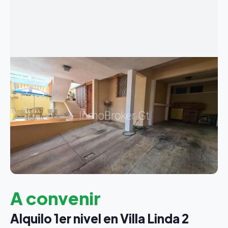
A convenir
Alquilo 1er nivel en Villa Linda 2