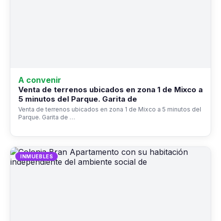
A convenir
Venta de terrenos ubicados en zona 1 de Mixco a
5 minutos del Parque. Garita de
Venta de terrenos ubicados en zona 1 de Mixco a 5 minutos del
Parque. Garita de …
INMUEBLES