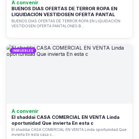
A convenir
BUENOS DIAS OFERTAS DE TERROR ROPA EN
LIQUIDACIÓN VESTIDOSEN OFERTA PANTAL
BUENOS DIAS OFERTAS DE TERROR ROPA EN LIQUIDACIÓN
VESTIDOSEN OFERTA PANTALONES B…
INMUEBLES
A convenir
El shaddai CASA COMERCIAL EN VENTA Linda
oportunidad Que invierta En esta c
El shaddai CASA COMERCIAL EN VENTA Linda oportunidad Que
invierta En esta casa c…