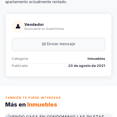
apartamento actualmente rentado.
Vendedor
👤
Anunciante en GuateChivas
✉️ Enviar mensaje
Categoría
Inmuebles
Publicado
20 de agosto de 2021
TAMBIÉN TE PUEDE INTERESAR
Más en
Inmuebles