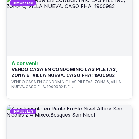
INMUEBLES
A convenir
VENDO CASA EN CONDOMINIO LAS PILETAS,
ZONA 6, VILLA NUEVA. CASO FHA: 1900982
VENDO CASA EN CONDOMINIO LAS PILETAS, ZONA 6, VILLA
NUEVA. CASO FHA: 1900982 INF…
INMUEBLES