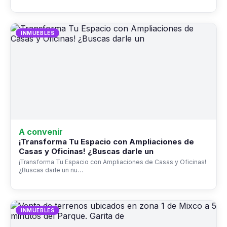
INMUEBLES
A convenir
¡Transforma Tu Espacio con Ampliaciones de
Casas y Oficinas! ¿Buscas darle un
¡Transforma Tu Espacio con Ampliaciones de Casas y Oficinas!
¿Buscas darle un nu…
INMUEBLES