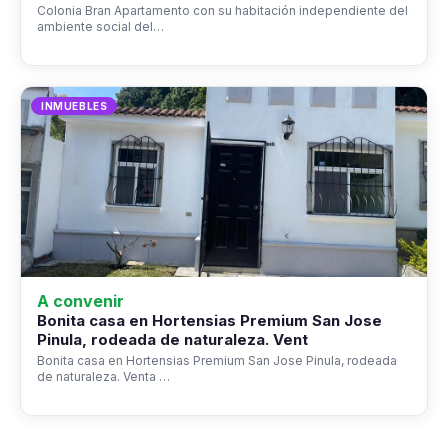
Colonia Bran Apartamento con su habitación independiente del
ambiente social del…
INMUEBLES
A convenir
Bonita casa en Hortensias Premium San Jose
Pinula, rodeada de naturaleza. Vent
Bonita casa en Hortensias Premium San Jose Pinula, rodeada
de naturaleza. Venta …