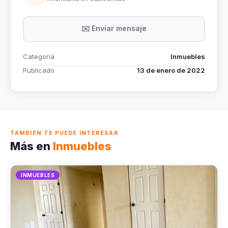
✉️ Enviar mensaje
Categoría
Inmuebles
Publicado
13 de enero de 2022
TAMBIÉN TE PUEDE INTERESAR
Más en
Inmuebles
INMUEBLES