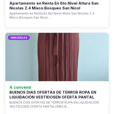
Apartamento en Renta En 6to.Nivel Altura San
Nicolas Z.4 Mixco.Bosques San Nicol
Apartamento en Renta En 6to.Nivel Altura San Nicolas Z.4
Mixco.Bosques San Nicol…
INMUEBLES
A convenir
BUENOS DIAS OFERTAS DE TERROR ROPA EN
LIQUIDACIÓN VESTIDOSEN OFERTA PANTAL
BUENOS DIAS OFERTAS DE TERROR ROPA EN LIQUIDACIÓN
VESTIDOSEN OFERTA PANTALONES B…