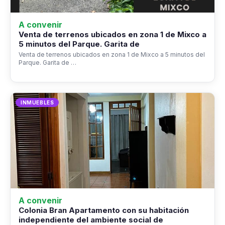
A convenir
Venta de terrenos ubicados en zona 1 de Mixco a
5 minutos del Parque. Garita de
Venta de terrenos ubicados en zona 1 de Mixco a 5 minutos del
Parque. Garita de …
INMUEBLES
A convenir
Colonia Bran Apartamento con su habitación
independiente del ambiente social de