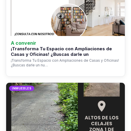
A convenir
¡Transforma Tu Espacio con Ampliaciones de
Casas y Oficinas! ¿Buscas darle un
¡Transforma Tu Espacio con Ampliaciones de Casas y Oficinas!
¿Buscas darle un nu…
INMUEBLES