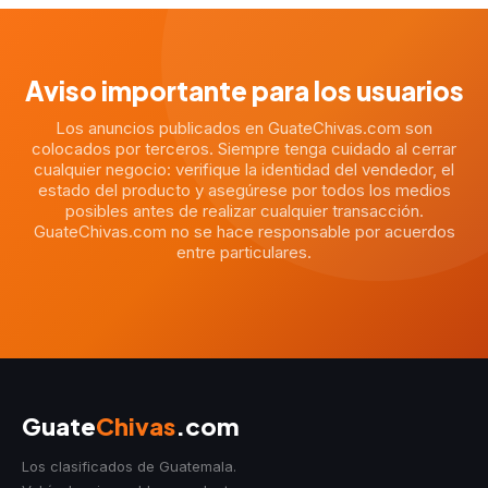
Aviso importante para los usuarios
Los anuncios publicados en GuateChivas.com son
colocados por terceros. Siempre tenga cuidado al cerrar
cualquier negocio: verifique la identidad del vendedor, el
estado del producto y asegúrese por todos los medios
posibles antes de realizar cualquier transacción.
GuateChivas.com no se hace responsable por acuerdos
entre particulares.
Guate
Chivas
.com
Los clasificados de Guatemala.