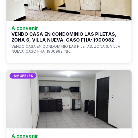
A convenir
VENDO CASA EN CONDOMINIO LAS PILETAS,
ZONA 6, VILLA NUEVA. CASO FHA: 1900982
VENDO CASA EN CONDOMINIO LAS PILETAS, ZONA 6, VILLA
NUEVA. CASO FHA: 1900982 INF…
INMUEBLES
A convenir