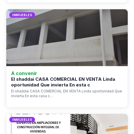
INMUEBLES
A convenir
El shaddai CASA COMERCIAL EN VENTA Linda
oportunidad Que invierta En esta c
El shaddai CASA COMERCIAL EN VENTA Linda oportunidad Que
invierta En esta casa c…
INMUEBLES