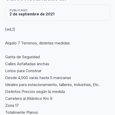
PUBLICADO
2 de septiembre de 2021
[ad_1]
Alquilo 7 Terrenos, distintas medidas
Garita de Seguridad
Calles Asfaltadas anchas
Listos para Construir
Desde 4,000 varas hasta 5 manzanas
Ideales para estacionamiento, talleres, Industrias, Etc.
Distintos Precios según la medida
Carretera al Atlántico Km 9
Zona 17
Totalmente Planos