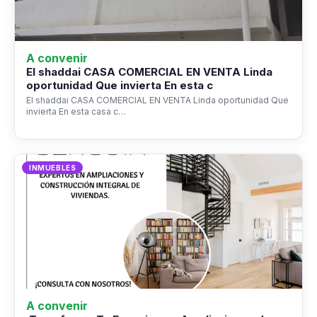
A convenir
El shaddai CASA COMERCIAL EN VENTA Linda
oportunidad Que invierta En esta c
El shaddai CASA COMERCIAL EN VENTA Linda oportunidad Que
invierta En esta casa c…
INMUEBLES
A convenir