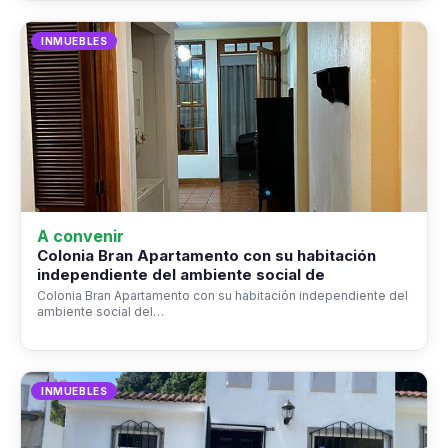
INMUEBLES
A convenir
Colonia Bran Apartamento con su habitación
independiente del ambiente social de
Colonia Bran Apartamento con su habitación independiente del
ambiente social del…
INMUEBLES