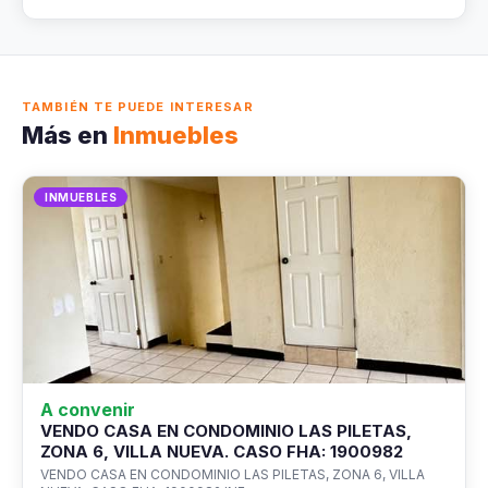
TAMBIÉN TE PUEDE INTERESAR
Más en
Inmuebles
INMUEBLES
A convenir
VENDO CASA EN CONDOMINIO LAS PILETAS,
ZONA 6, VILLA NUEVA. CASO FHA: 1900982
VENDO CASA EN CONDOMINIO LAS PILETAS, ZONA 6, VILLA