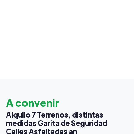
A convenir
Alquilo 7 Terrenos, distintas
medidas Garita de Seguridad
Calles Asfaltadas an