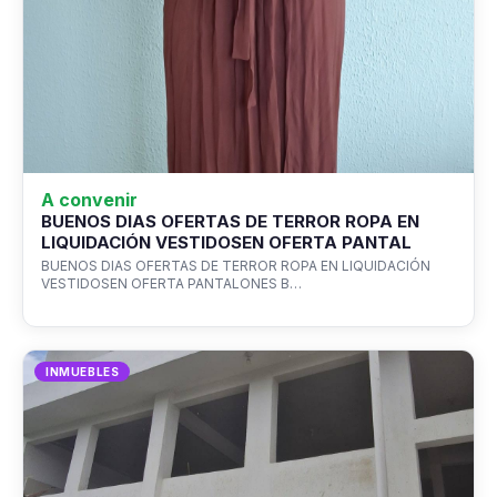
A convenir
BUENOS DIAS OFERTAS DE TERROR ROPA EN
LIQUIDACIÓN VESTIDOSEN OFERTA PANTAL
BUENOS DIAS OFERTAS DE TERROR ROPA EN LIQUIDACIÓN
VESTIDOSEN OFERTA PANTALONES B…
INMUEBLES