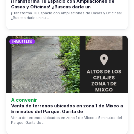
¡Transforma Tu Espacio con Ampliaciones de
Casas y Oficinas! ¿Buscas darle un
¡Transforma Tu Espacio con Ampliaciones de Casas y Oficinas!
¿Buscas darle un nu…
INMUEBLES
A convenir
Venta de terrenos ubicados en zona 1 de Mixco a
5 minutos del Parque. Garita de
Venta de terrenos ubicados en zona 1 de Mixco a 5 minutos del
Parque. Garita de …