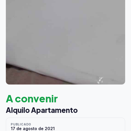
A convenir
Alquilo Apartamento
PUBLICADO
17 de agosto de 2021