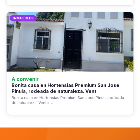
INMUEBLES
A convenir
Bonita casa en Hortensias Premium San Jose
Pinula, rodeada de naturaleza. Vent
Bonita casa en Hortensias Premium San Jose Pinula, rodeada
de naturaleza. Venta …