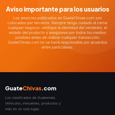
Aviso importante para los usuarios
Los anuncios publicados en GuateChivas.com son
colocados por terceros. Siempre tenga cuidado al cerrar
cualquier negocio: verifique la identidad del vendedor, el
estado del producto y asegúrese por todos los medios
posibles antes de realizar cualquier transacción.
GuateChivas.com no se hace responsable por acuerdos
entre particulares.
Guate
Chivas
.com
Los clasificados de Guatemala.
Vehículos, inmuebles, productos y
más en un solo lugar.