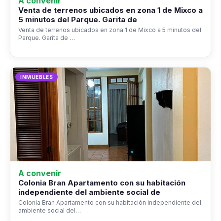
A convenir
Venta de terrenos ubicados en zona 1 de Mixco a
5 minutos del Parque. Garita de
Venta de terrenos ubicados en zona 1 de Mixco a 5 minutos del
Parque. Garita de …
INMUEBLES
A convenir
Colonia Bran Apartamento con su habitación
independiente del ambiente social de
Colonia Bran Apartamento con su habitación independiente del
ambiente social del…