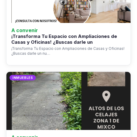
A convenir
¡Transforma Tu Espacio con Ampliaciones de
Casas y Oficinas! ¿Buscas darle un
¡Transforma Tu Espacio con Ampliaciones de Casas y Oficinas!
¿Buscas darle un nu…
INMUEBLES