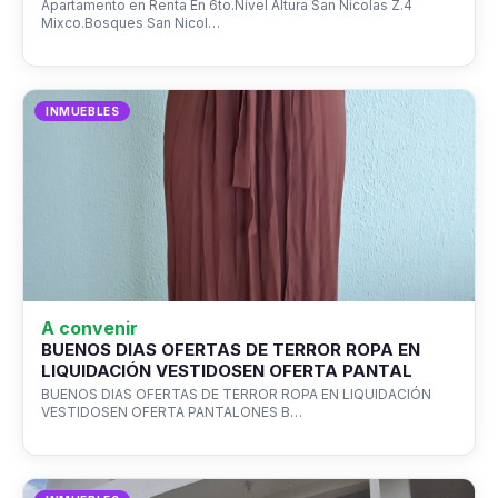
Apartamento en Renta En 6to.Nivel Altura San Nicolas Z.4
Mixco.Bosques San Nicol…
INMUEBLES
A convenir
BUENOS DIAS OFERTAS DE TERROR ROPA EN
LIQUIDACIÓN VESTIDOSEN OFERTA PANTAL
BUENOS DIAS OFERTAS DE TERROR ROPA EN LIQUIDACIÓN
VESTIDOSEN OFERTA PANTALONES B…