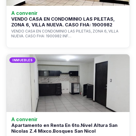
A convenir
VENDO CASA EN CONDOMINIO LAS PILETAS,
ZONA 6, VILLA NUEVA. CASO FHA: 1900982
VENDO CASA EN CONDOMINIO LAS PILETAS, ZONA 6, VILLA
NUEVA. CASO FHA: 1900982 INF…
INMUEBLES
A convenir
Apartamento en Renta En 6to.Nivel Altura San
Nicolas Z.4 Mixco.Bosques San Nicol