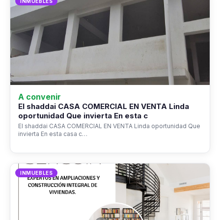
INMUEBLES
A convenir
El shaddai CASA COMERCIAL EN VENTA Linda
oportunidad Que invierta En esta c
El shaddai CASA COMERCIAL EN VENTA Linda oportunidad Que
invierta En esta casa c…
INMUEBLES