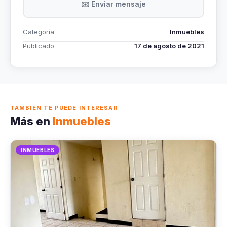
✉️ Enviar mensaje
Categoría
Inmuebles
Publicado
17 de agosto de 2021
TAMBIÉN TE PUEDE INTERESAR
Más en
Inmuebles
INMUEBLES