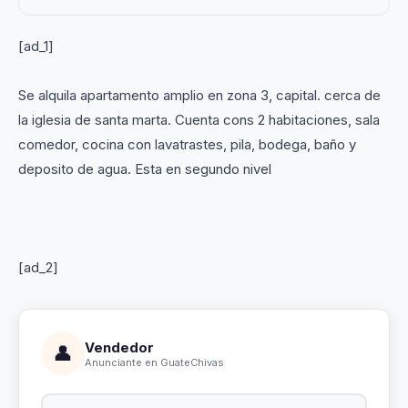
[ad_1]
Se alquila apartamento amplio en zona 3, capital. cerca de
la iglesia de santa marta. Cuenta cons 2 habitaciones, sala
comedor, cocina con lavatrastes, pila, bodega, baño y
deposito de agua. Esta en segundo nivel
[ad_2]
Vendedor
👤
Anunciante en GuateChivas