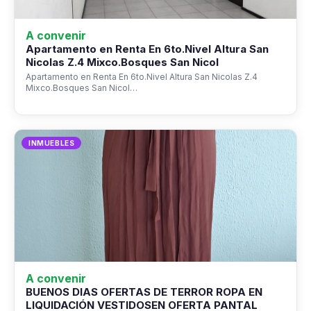
A convenir
Apartamento en Renta En 6to.Nivel Altura San
Nicolas Z.4 Mixco.Bosques San Nicol
Apartamento en Renta En 6to.Nivel Altura San Nicolas Z.4
Mixco.Bosques San Nicol…
INMUEBLES
A convenir
BUENOS DIAS OFERTAS DE TERROR ROPA EN
LIQUIDACIÓN VESTIDOSEN OFERTA PANTAL