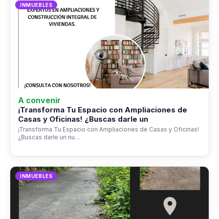
INMUEBLES
A convenir
¡Transforma Tu Espacio con Ampliaciones de
Casas y Oficinas! ¿Buscas darle un
¡Transforma Tu Espacio con Ampliaciones de Casas y Oficinas!
¿Buscas darle un nu…
INMUEBLES