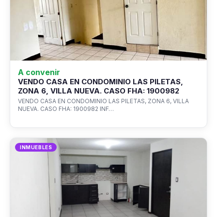
A convenir
VENDO CASA EN CONDOMINIO LAS PILETAS,
ZONA 6, VILLA NUEVA. CASO FHA: 1900982
VENDO CASA EN CONDOMINIO LAS PILETAS, ZONA 6, VILLA
NUEVA. CASO FHA: 1900982 INF…
INMUEBLES