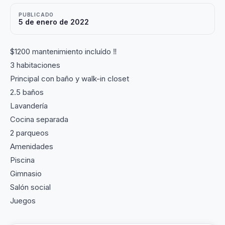
PUBLICADO
5 de enero de 2022
$1200 mantenimiento incluído ‼️
3 habitaciones
Principal con baño y walk-in closet
2.5 baños
Lavandería
Cocina separada
2 parqueos
Amenidades
Piscina
Gimnasio
Salón social
Juegos