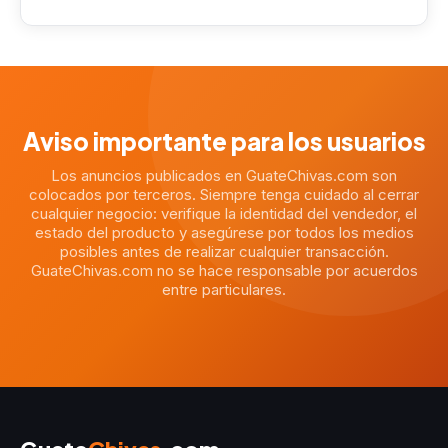
Aviso importante para los usuarios
Los anuncios publicados en GuateChivas.com son
colocados por terceros. Siempre tenga cuidado al cerrar
cualquier negocio: verifique la identidad del vendedor, el
estado del producto y asegúrese por todos los medios
posibles antes de realizar cualquier transacción.
GuateChivas.com no se hace responsable por acuerdos
entre particulares.