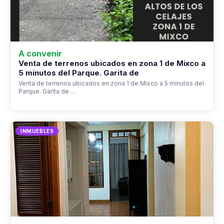
A convenir
Venta de terrenos ubicados en zona 1 de Mixco a
5 minutos del Parque. Garita de
Venta de terrenos ubicados en zona 1 de Mixco a 5 minutos del
Parque. Garita de …
INMUEBLES