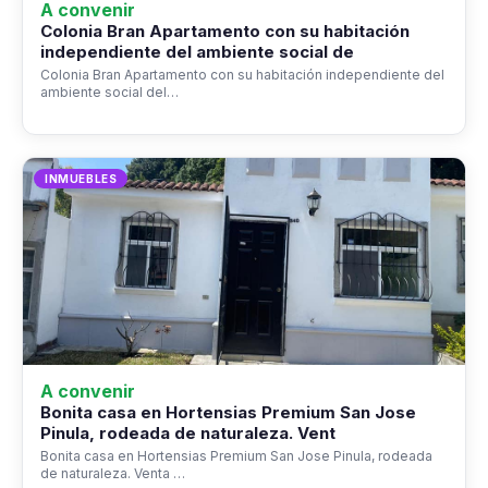
A convenir
Colonia Bran Apartamento con su habitación
independiente del ambiente social de
Colonia Bran Apartamento con su habitación independiente del
ambiente social del…
INMUEBLES
A convenir
Bonita casa en Hortensias Premium San Jose
Pinula, rodeada de naturaleza. Vent
Bonita casa en Hortensias Premium San Jose Pinula, rodeada
de naturaleza. Venta …