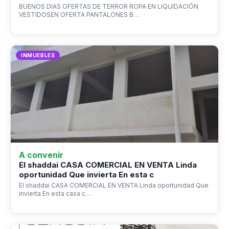
BUENOS DIAS OFERTAS DE TERROR ROPA EN LIQUIDACIÓN
VESTIDOSEN OFERTA PANTALONES B…
INMUEBLES
A convenir
El shaddai CASA COMERCIAL EN VENTA Linda
oportunidad Que invierta En esta c
El shaddai CASA COMERCIAL EN VENTA Linda oportunidad Que
invierta En esta casa c…