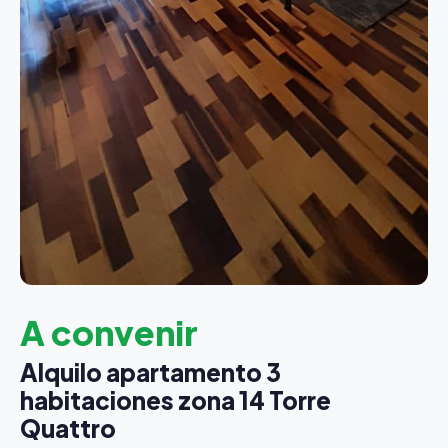
A convenir
Alquilo apartamento 3
habitaciones zona 14 Torre
Quattro