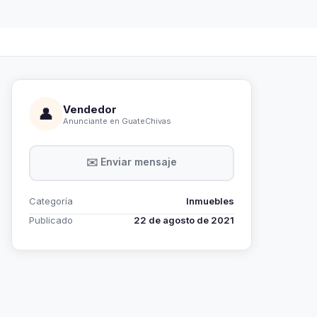
Vendedor
👤
Anunciante en GuateChivas
✉️ Enviar mensaje
Categoría
Inmuebles
Publicado
22 de agosto de 2021