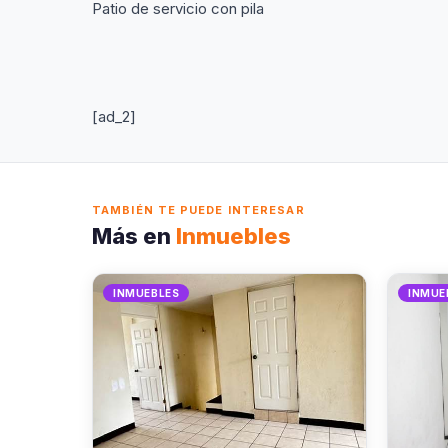
Patio de servicio con pila
[ad_2]
TAMBIÉN TE PUEDE INTERESAR
Más en
Inmuebles
INMUEBLES
INMUE