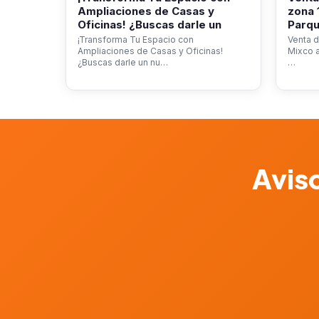
Ampliaciones de Casas y
zona 
Oficinas! ¿Buscas darle un
Parqu
¡Transforma Tu Espacio con
Venta d
Ampliaciones de Casas y Oficinas!
Mixco a
¿Buscas darle un nu…
…
Aviso