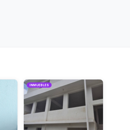
INMUEBLES