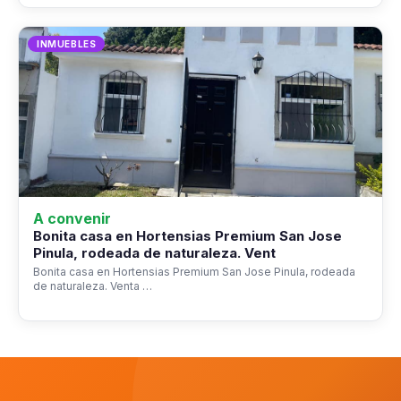
INMUEBLES
A convenir
Bonita casa en Hortensias Premium San Jose
Pinula, rodeada de naturaleza. Vent
Bonita casa en Hortensias Premium San Jose Pinula, rodeada
de naturaleza. Venta …