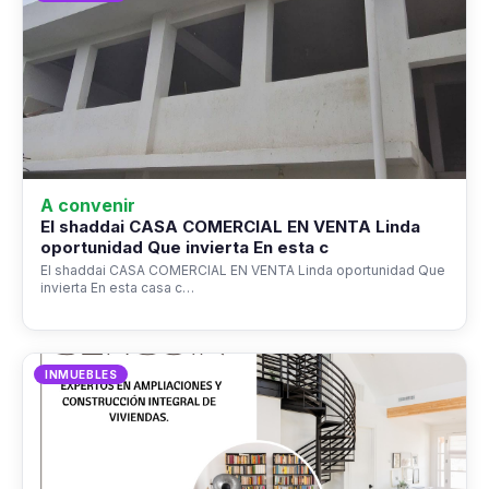
A convenir
El shaddai CASA COMERCIAL EN VENTA Linda
oportunidad Que invierta En esta c
El shaddai CASA COMERCIAL EN VENTA Linda oportunidad Que
invierta En esta casa c…
INMUEBLES