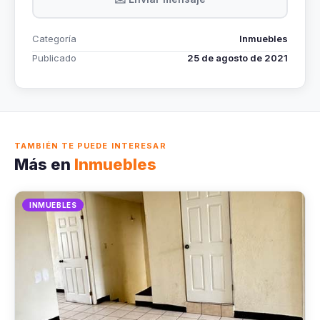
Categoría
Inmuebles
Publicado
25 de agosto de 2021
TAMBIÉN TE PUEDE INTERESAR
Más en
Inmuebles
INMUEBLES