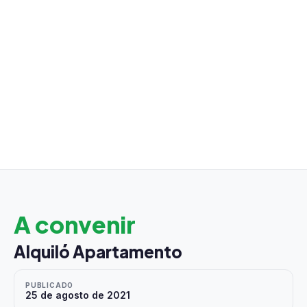
A convenir
Alquiló Apartamento
PUBLICADO
25 de agosto de 2021