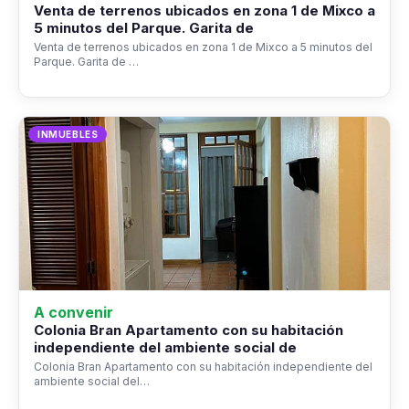
Venta de terrenos ubicados en zona 1 de Mixco a
5 minutos del Parque. Garita de
Venta de terrenos ubicados en zona 1 de Mixco a 5 minutos del
Parque. Garita de …
INMUEBLES
A convenir
Colonia Bran Apartamento con su habitación
independiente del ambiente social de
Colonia Bran Apartamento con su habitación independiente del
ambiente social del…