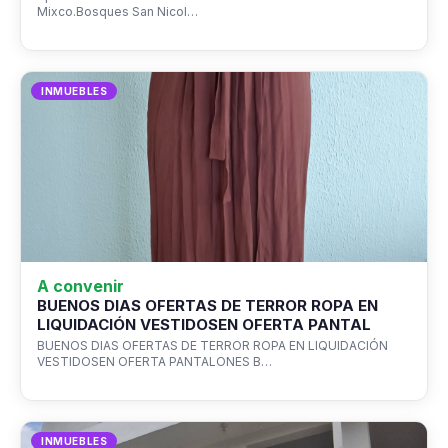
Mixco.Bosques San Nicol…
INMUEBLES
A convenir
BUENOS DIAS OFERTAS DE TERROR ROPA EN
LIQUIDACIÓN VESTIDOSEN OFERTA PANTAL
BUENOS DIAS OFERTAS DE TERROR ROPA EN LIQUIDACIÓN
VESTIDOSEN OFERTA PANTALONES B…
INMUEBLES