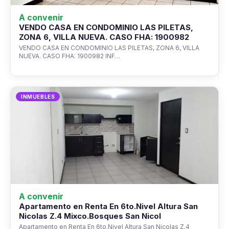
A convenir
VENDO CASA EN CONDOMINIO LAS PILETAS,
ZONA 6, VILLA NUEVA. CASO FHA: 1900982
VENDO CASA EN CONDOMINIO LAS PILETAS, ZONA 6, VILLA
NUEVA. CASO FHA: 1900982 INF…
INMUEBLES
A convenir
Apartamento en Renta En 6to.Nivel Altura San
Nicolas Z.4 Mixco.Bosques San Nicol
Apartamento en Renta En 6to.Nivel Altura San Nicolas Z.4