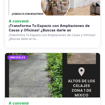
A convenir
¡Transforma Tu Espacio con Ampliaciones de
Casas y Oficinas! ¿Buscas darle un
¡Transforma Tu Espacio con Ampliaciones de Casas y Oficinas!
¿Buscas darle un nu…
INMUEBLES
A convenir