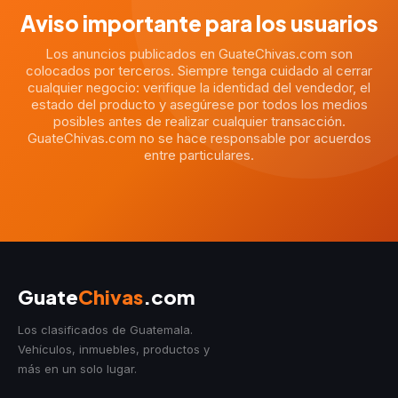
Aviso importante para los usuarios
Los anuncios publicados en GuateChivas.com son
colocados por terceros. Siempre tenga cuidado al cerrar
cualquier negocio: verifique la identidad del vendedor, el
estado del producto y asegúrese por todos los medios
posibles antes de realizar cualquier transacción.
GuateChivas.com no se hace responsable por acuerdos
entre particulares.
Guate
Chivas
.com
Los clasificados de Guatemala.
Vehículos, inmuebles, productos y
más en un solo lugar.