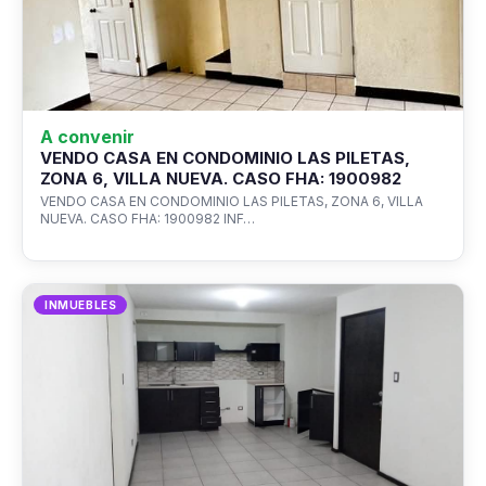
A convenir
VENDO CASA EN CONDOMINIO LAS PILETAS,
ZONA 6, VILLA NUEVA. CASO FHA: 1900982
VENDO CASA EN CONDOMINIO LAS PILETAS, ZONA 6, VILLA
NUEVA. CASO FHA: 1900982 INF…
INMUEBLES