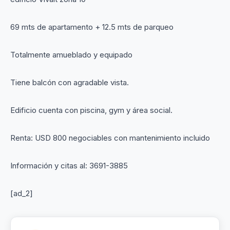
69 mts de apartamento + 12.5 mts de parqueo
Totalmente amueblado y equipado
Tiene balcón con agradable vista.
Edificio cuenta con piscina, gym y área social.
Renta: USD 800 negociables con mantenimiento incluido
Información y citas al: 3691-3885
[ad_2]