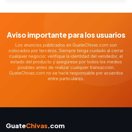
Aviso importante para los usuarios
Los anuncios publicados en GuateChivas.com son
colocados por terceros. Siempre tenga cuidado al cerrar
cualquier negocio: verifique la identidad del vendedor, el
estado del producto y asegúrese por todos los medios
posibles antes de realizar cualquier transacción.
GuateChivas.com no se hace responsable por acuerdos
entre particulares.
Guate
Chivas
.com