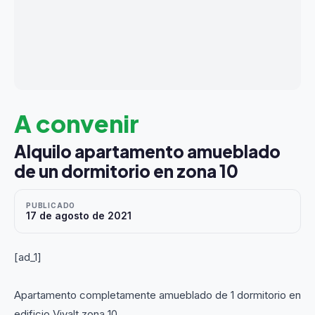
A convenir
Alquilo apartamento amueblado
de un dormitorio en zona 10
PUBLICADO
17 de agosto de 2021
[ad_1]
Apartamento completamente amueblado de 1 dormitorio en
edificio Vivalt zona 10