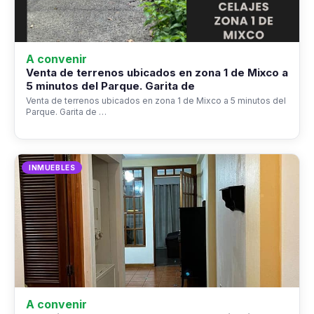
A convenir
Venta de terrenos ubicados en zona 1 de Mixco a
5 minutos del Parque. Garita de
Venta de terrenos ubicados en zona 1 de Mixco a 5 minutos del
Parque. Garita de …
INMUEBLES
A convenir