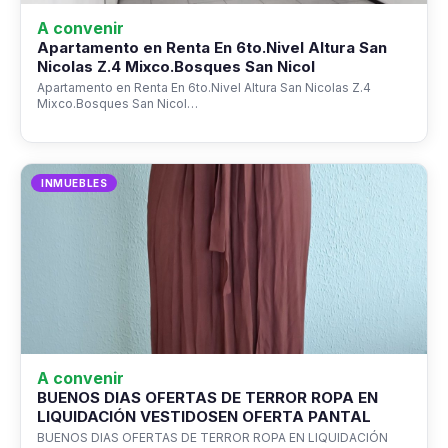
A convenir
Apartamento en Renta En 6to.Nivel Altura San
Nicolas Z.4 Mixco.Bosques San Nicol
Apartamento en Renta En 6to.Nivel Altura San Nicolas Z.4
Mixco.Bosques San Nicol…
INMUEBLES
A convenir
BUENOS DIAS OFERTAS DE TERROR ROPA EN
LIQUIDACIÓN VESTIDOSEN OFERTA PANTAL
BUENOS DIAS OFERTAS DE TERROR ROPA EN LIQUIDACIÓN