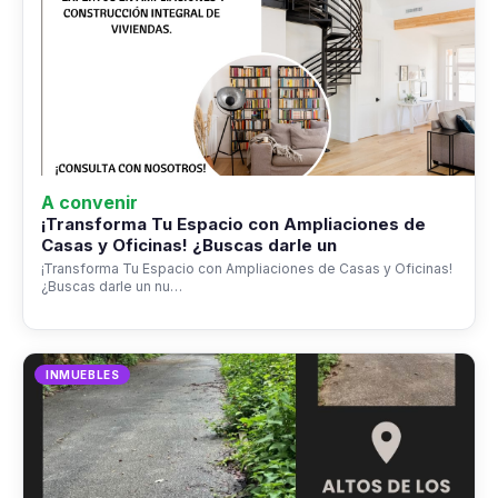
A convenir
¡Transforma Tu Espacio con Ampliaciones de
Casas y Oficinas! ¿Buscas darle un
¡Transforma Tu Espacio con Ampliaciones de Casas y Oficinas!
¿Buscas darle un nu…
INMUEBLES