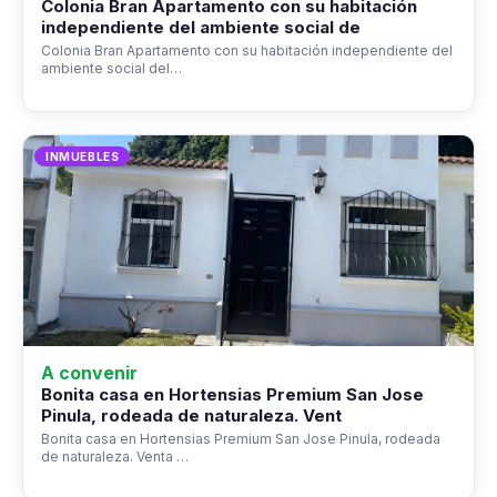
Colonia Bran Apartamento con su habitación
independiente del ambiente social de
Colonia Bran Apartamento con su habitación independiente del
ambiente social del…
INMUEBLES
A convenir
Bonita casa en Hortensias Premium San Jose
Pinula, rodeada de naturaleza. Vent
Bonita casa en Hortensias Premium San Jose Pinula, rodeada
de naturaleza. Venta …