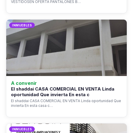
VESTIDOSEN OFERTA PANTALONES B…
INMUEBLES
A convenir
El shaddai CASA COMERCIAL EN VENTA Linda
oportunidad Que invierta En esta c
El shaddai CASA COMERCIAL EN VENTA Linda oportunidad Que
invierta En esta casa c…
INMUEBLES