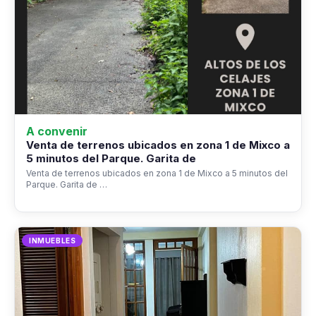
A convenir
Venta de terrenos ubicados en zona 1 de Mixco a
5 minutos del Parque. Garita de
Venta de terrenos ubicados en zona 1 de Mixco a 5 minutos del
Parque. Garita de …
INMUEBLES