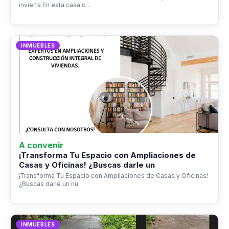
invierta En esta casa c…
INMUEBLES
A convenir
¡Transforma Tu Espacio con Ampliaciones de
Casas y Oficinas! ¿Buscas darle un
¡Transforma Tu Espacio con Ampliaciones de Casas y Oficinas!
¿Buscas darle un nu…
INMUEBLES