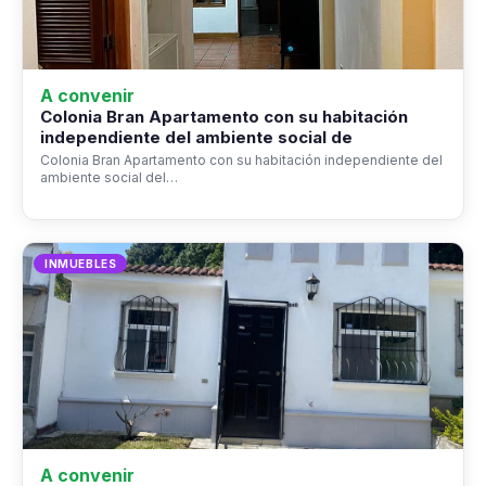
A convenir
Colonia Bran Apartamento con su habitación
independiente del ambiente social de
Colonia Bran Apartamento con su habitación independiente del
ambiente social del…
INMUEBLES
A convenir