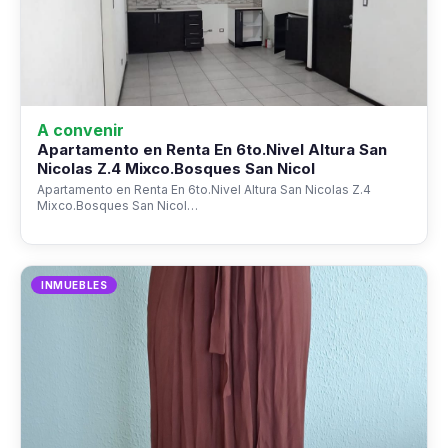
A convenir
Apartamento en Renta En 6to.Nivel Altura San
Nicolas Z.4 Mixco.Bosques San Nicol
Apartamento en Renta En 6to.Nivel Altura San Nicolas Z.4
Mixco.Bosques San Nicol…
INMUEBLES