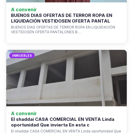
A convenir
BUENOS DIAS OFERTAS DE TERROR ROPA EN
LIQUIDACIÓN VESTIDOSEN OFERTA PANTAL
BUENOS DIAS OFERTAS DE TERROR ROPA EN LIQUIDACIÓN
VESTIDOSEN OFERTA PANTALONES B…
INMUEBLES
A convenir
El shaddai CASA COMERCIAL EN VENTA Linda
oportunidad Que invierta En esta c
El shaddai CASA COMERCIAL EN VENTA Linda oportunidad Que