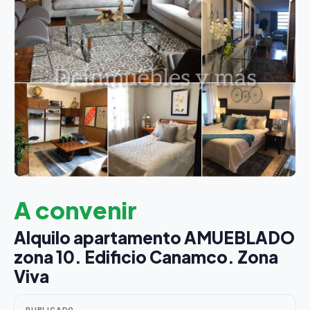
A convenir
Alquilo apartamento AMUEBLADO
zona 10. Edificio Canamco. Zona
Viva