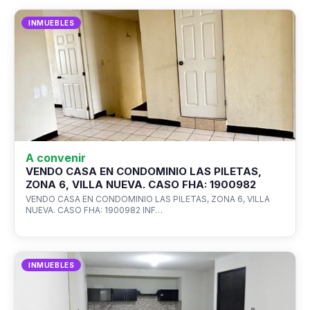
INMUEBLES
A convenir
VENDO CASA EN CONDOMINIO LAS PILETAS,
ZONA 6, VILLA NUEVA. CASO FHA: 1900982
VENDO CASA EN CONDOMINIO LAS PILETAS, ZONA 6, VILLA
NUEVA. CASO FHA: 1900982 INF…
INMUEBLES