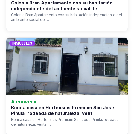
Colonia Bran Apartamento con su habitación
independiente del ambiente social de
Colonia Bran Apartamento con su habitación independiente del
ambiente social del…
INMUEBLES
A convenir
Bonita casa en Hortensias Premium San Jose
Pinula, rodeada de naturaleza. Vent
Bonita casa en Hortensias Premium San Jose Pinula, rodeada
de naturaleza. Venta …