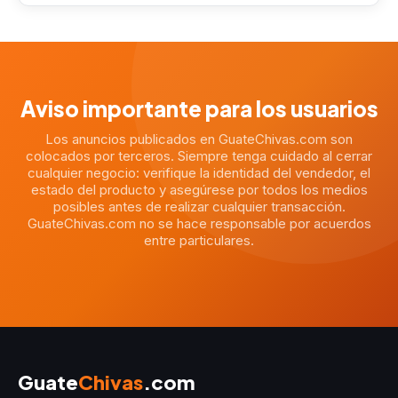
Aviso importante para los usuarios
Los anuncios publicados en GuateChivas.com son
colocados por terceros. Siempre tenga cuidado al cerrar
cualquier negocio: verifique la identidad del vendedor, el
estado del producto y asegúrese por todos los medios
posibles antes de realizar cualquier transacción.
GuateChivas.com no se hace responsable por acuerdos
entre particulares.
Guate
Chivas
.com