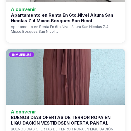
A convenir
Apartamento en Renta En 6to.Nivel Altura San
Nicolas Z.4 Mixco.Bosques San Nicol
Apartamento en Renta En 6to.Nivel Altura San Nicolas Z.4
Mixco.Bosques San Nicol…
INMUEBLES
A convenir
BUENOS DIAS OFERTAS DE TERROR ROPA EN
LIQUIDACIÓN VESTIDOSEN OFERTA PANTAL
BUENOS DIAS OFERTAS DE TERROR ROPA EN LIQUIDACIÓN