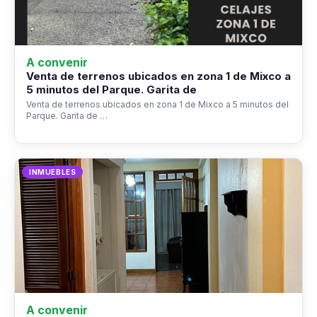
A convenir
Venta de terrenos ubicados en zona 1 de Mixco a
5 minutos del Parque. Garita de
Venta de terrenos ubicados en zona 1 de Mixco a 5 minutos del
Parque. Garita de …
INMUEBLES
A convenir