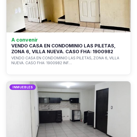
A convenir
VENDO CASA EN CONDOMINIO LAS PILETAS,
ZONA 6, VILLA NUEVA. CASO FHA: 1900982
VENDO CASA EN CONDOMINIO LAS PILETAS, ZONA 6, VILLA
NUEVA. CASO FHA: 1900982 INF…
INMUEBLES