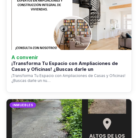
A convenir
¡Transforma Tu Espacio con Ampliaciones de
Casas y Oficinas! ¿Buscas darle un
¡Transforma Tu Espacio con Ampliaciones de Casas y Oficinas!
¿Buscas darle un nu…
INMUEBLES