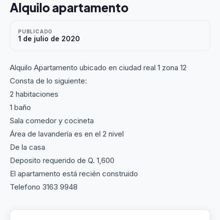
Alquilo apartamento
PUBLICADO
1 de julio de 2020
Alquilo Apartamento ubicado en ciudad real 1 zona 12
Consta de lo siguiente:
2 habitaciones
1 baño
Sala comedor y cocineta
Área de lavandería es en el 2 nivel
De la casa
Deposito requerido de Q. 1,600
El apartamento está recién construido
Telefono 3163 9948