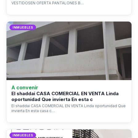
VESTIDOSEN OFERTA PANTALONES B…
INMUEBLES
A convenir
El shaddai CASA COMERCIAL EN VENTA Linda
oportunidad Que invierta En esta c
El shaddai CASA COMERCIAL EN VENTA Linda oportunidad Que
invierta En esta casa c…
INMUEBLES