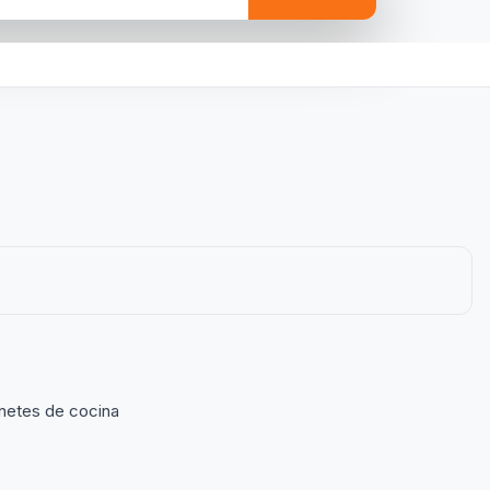
inetes de cocina