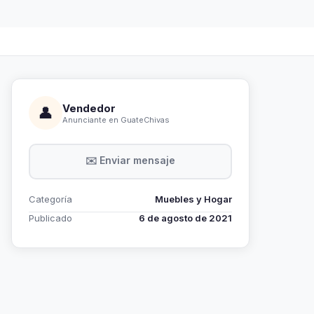
Vendedor
👤
Anunciante en GuateChivas
✉️ Enviar mensaje
Categoría
Muebles y Hogar
Publicado
6 de agosto de 2021