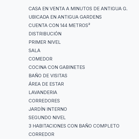
CASA EN VENTA A MINUTOS DE ANTIGUA G.
UBICADA EN ANTIGUA GARDENS
CUENTA CON 144 METROS²
DISTRIBUCIÓN
PRIMER NIVEL
SALA
COMEDOR
COCINA CON GABINETES
BAÑO DE VISITAS
ÁREA DE ESTAR
LAVANDERIA
CORREDORES
JARDÍN INTERNO
SEGUNDO NIVEL
3 HABITACIONES CON BAÑO COMPLETO
CORREDOR