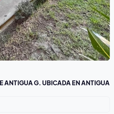
E ANTIGUA G. UBICADA EN ANTIGUA