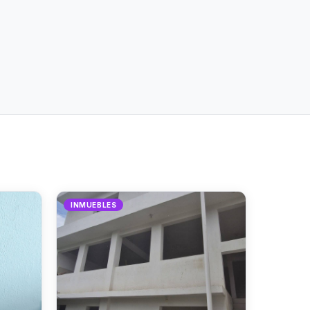
INMUEBLES