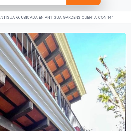
ANTIGUA G. UBICADA EN ANTIGUA GARDENS CUENTA CON 144