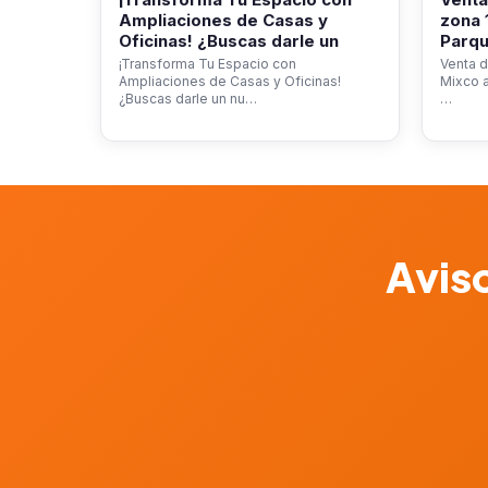
Ampliaciones de Casas y
zona 
Oficinas! ¿Buscas darle un
Parqu
¡Transforma Tu Espacio con
Venta d
Ampliaciones de Casas y Oficinas!
Mixco a
¿Buscas darle un nu…
…
Aviso