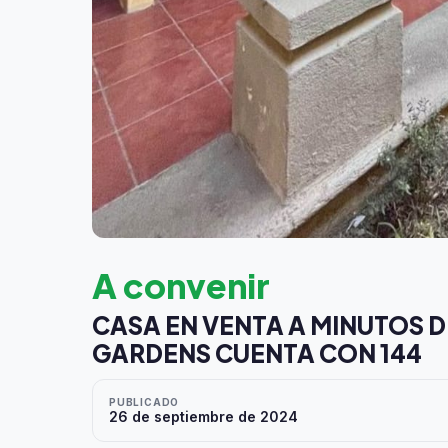
A convenir
CASA EN VENTA A MINUTOS D
GARDENS CUENTA CON 144
PUBLICADO
26 de septiembre de 2024