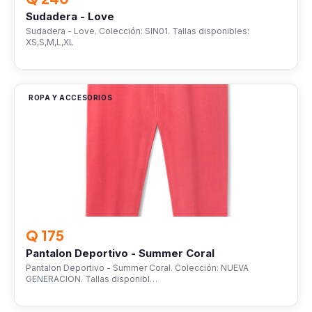
Sudadera - Love
Sudadera - Love. Colección: SIN01. Tallas disponibles:
XS,S,M,L,XL
ROPA Y ACCESORIOS
Q 175
Pantalon Deportivo - Summer Coral
Pantalon Deportivo - Summer Coral. Colección: NUEVA
GENERACION. Tallas disponibl…