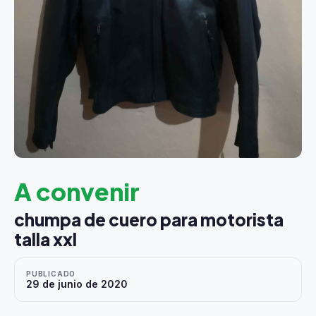
A convenir
chumpa de cuero para motorista
talla xxl
PUBLICADO
29 de junio de 2020