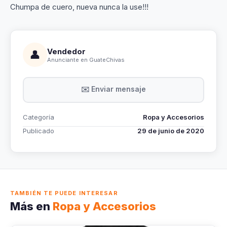
Chumpa de cuero, nueva nunca la use!!!
Vendedor
👤
Anunciante en GuateChivas
✉️ Enviar mensaje
Categoría
Ropa y Accesorios
Publicado
29 de junio de 2020
TAMBIÉN TE PUEDE INTERESAR
Más en
Ropa y Accesorios