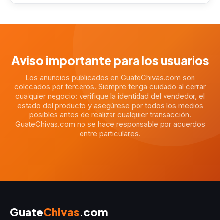
Aviso importante para los usuarios
Los anuncios publicados en GuateChivas.com son
colocados por terceros. Siempre tenga cuidado al cerrar
cualquier negocio: verifique la identidad del vendedor, el
estado del producto y asegúrese por todos los medios
posibles antes de realizar cualquier transacción.
GuateChivas.com no se hace responsable por acuerdos
entre particulares.
Guate
Chivas
.com