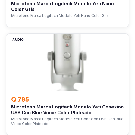
Microfono Marca Logitech Modelo Yeti Nano
Color Gris
Microfono Marca Logitech Modelo Yeti Nano Color Gris
AUDIO
Q 785
Microfono Marca Logitech Modelo Yeti Conexion
USB Con Blue Voice Color Plateado
Microfono Marca Logitech Modelo Yeti Conexion USB Con Blue
Voice Color Plateado