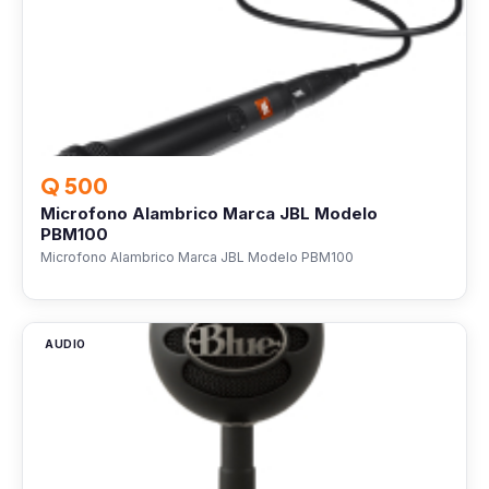
Q 500
Microfono Alambrico Marca JBL Modelo
PBM100
Microfono Alambrico Marca JBL Modelo PBM100
AUDIO