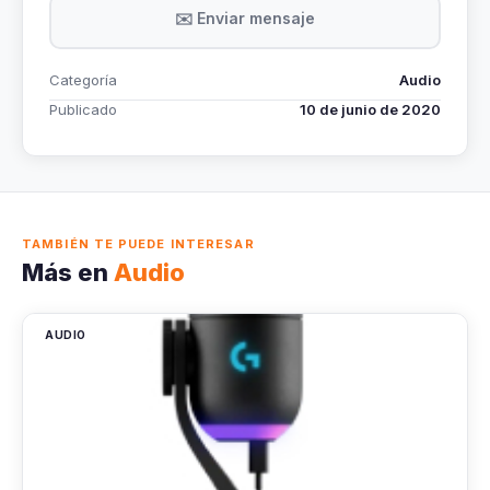
✉️ Enviar mensaje
Categoría
Audio
Publicado
10 de junio de 2020
TAMBIÉN TE PUEDE INTERESAR
Más en
Audio
AUDIO