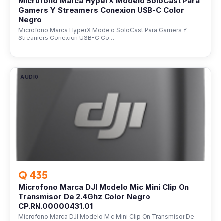
Microfono Marca HyperX Modelo SoloCast Para
Gamers Y Streamers Conexion USB-C Color
Negro
Microfono Marca HyperX Modelo SoloCast Para Gamers Y
Streamers Conexion USB-C Co…
AUDIO
Q 435
Microfono Marca DJI Modelo Mic Mini Clip On
Transmisor De 2.4Ghz Color Negro
CP.RN.00000431.01
Microfono Marca DJI Modelo Mic Mini Clip On Transmisor De