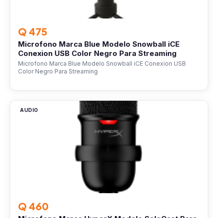
Q 475
Microfono Marca Blue Modelo Snowball iCE
Conexion USB Color Negro Para Streaming
Microfono Marca Blue Modelo Snowball iCE Conexion USB
Color Negro Para Streaming
AUDIO
Q 460