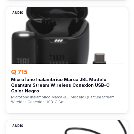
AUDIO
Q 715
Microfono Inalambrico Marca JBL Modelo
Quantum Stream Wireless Conexion USB-C
Color Negro
Microfono Inalambrico Marca JBL Modelo Quantum Stream
Wireless Conexion USB-C Co…
AUDIO