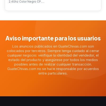
2.4Ghz Color Negro CP.…
Aviso importante para los usuarios
Los anuncios publicados en GuateChivas.com son
colocados por terceros. Siempre tenga cuidado al cerrar
cualquier negocio: verifique la identidad del vendedor, el
estado del producto y asegúrese por todos los medios
posibles antes de realizar cualquier transacción.
GuateChivas.com no se hace responsable por acuerdos
entre particulares.