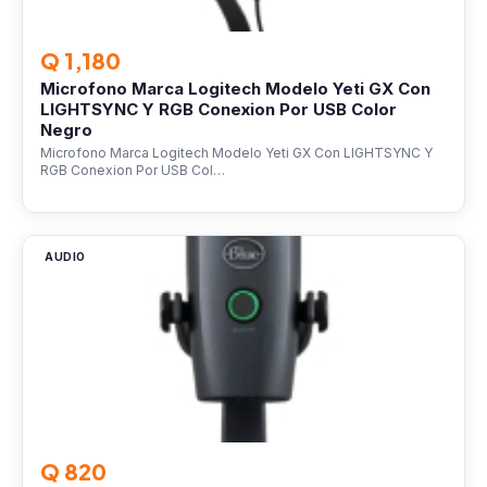
Q 1,180
Microfono Marca Logitech Modelo Yeti GX Con
LIGHTSYNC Y RGB Conexion Por USB Color
Negro
Microfono Marca Logitech Modelo Yeti GX Con LIGHTSYNC Y
RGB Conexion Por USB Col…
AUDIO
Q 820