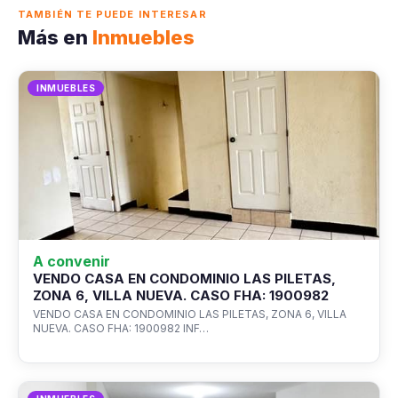
TAMBIÉN TE PUEDE INTERESAR
Más en
Inmuebles
INMUEBLES
A convenir
VENDO CASA EN CONDOMINIO LAS PILETAS,
ZONA 6, VILLA NUEVA. CASO FHA: 1900982
VENDO CASA EN CONDOMINIO LAS PILETAS, ZONA 6, VILLA
NUEVA. CASO FHA: 1900982 INF…