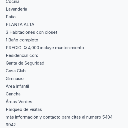
Cocina
Lavandería
Patio
PLANTA ALTA
3 Habitaciones con closet
1 Baño completo
PRECIO: Q 4,000 incluye mantenimiento
Residencial con:
Garita de Seguridad
Casa Club
Gimnasio
Área Infantil
Cancha
Áreas Verdes
Parqueo de visitas
más información y contacto para citas al número 5404
9942