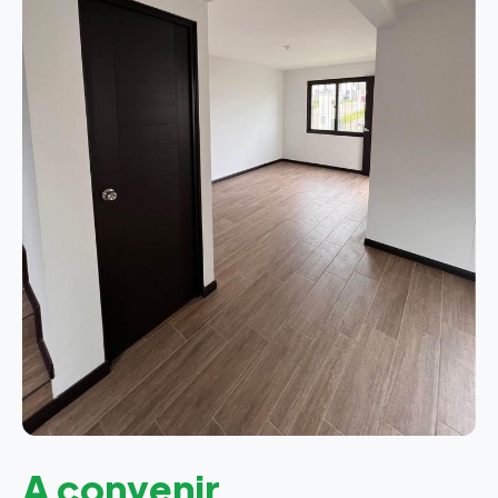
A convenir