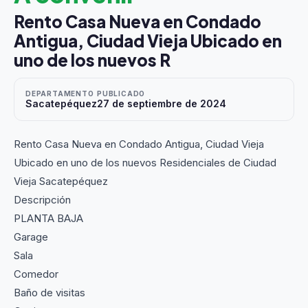
Rento Casa Nueva en Condado
Antigua, Ciudad Vieja Ubicado en
uno de los nuevos R
DEPARTAMENTO
PUBLICADO
Sacatepéquez
27 de septiembre de 2024
Rento Casa Nueva en Condado Antigua, Ciudad Vieja
Ubicado en uno de los nuevos Residenciales de Ciudad
Vieja Sacatepéquez
Descripción
PLANTA BAJA
Garage
Sala
Comedor
Baño de visitas