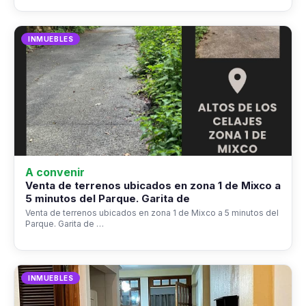
INMUEBLES
A convenir
Venta de terrenos ubicados en zona 1 de Mixco a
5 minutos del Parque. Garita de
Venta de terrenos ubicados en zona 1 de Mixco a 5 minutos del
Parque. Garita de …
INMUEBLES