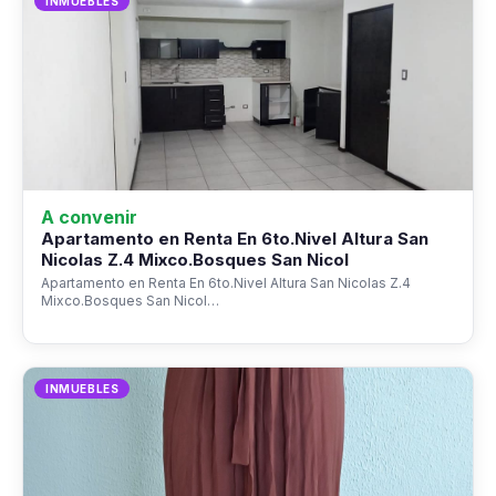
INMUEBLES
A convenir
Apartamento en Renta En 6to.Nivel Altura San
Nicolas Z.4 Mixco.Bosques San Nicol
Apartamento en Renta En 6to.Nivel Altura San Nicolas Z.4
Mixco.Bosques San Nicol…
INMUEBLES