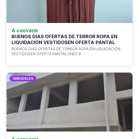
A convenir
BUENOS DIAS OFERTAS DE TERROR ROPA EN
LIQUIDACIÓN VESTIDOSEN OFERTA PANTAL
BUENOS DIAS OFERTAS DE TERROR ROPA EN LIQUIDACIÓN
VESTIDOSEN OFERTA PANTALONES B…
INMUEBLES