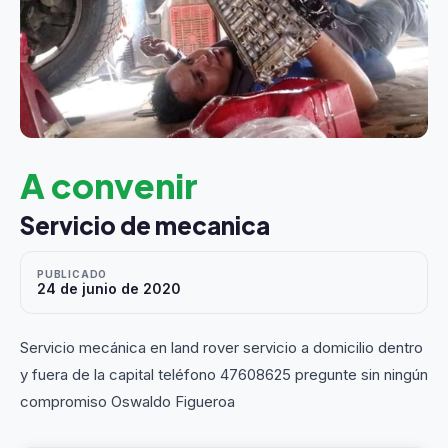
A convenir
Servicio de mecanica
PUBLICADO
24 de junio de 2020
Servicio mecánica en land rover servicio a domicilio dentro
y fuera de la capital teléfono 47608625 pregunte sin ningún
compromiso Oswaldo Figueroa