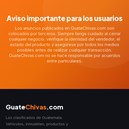
Aviso importante para los usuarios
Los anuncios publicados en GuateChivas.com son
colocados por terceros. Siempre tenga cuidado al cerrar
cualquier negocio: verifique la identidad del vendedor, el
estado del producto y asegúrese por todos los medios
posibles antes de realizar cualquier transacción.
GuateChivas.com no se hace responsable por acuerdos
entre particulares.
Guate
Chivas
.com
Los clasificados de Guatemala.
Vehículos, inmuebles, productos y