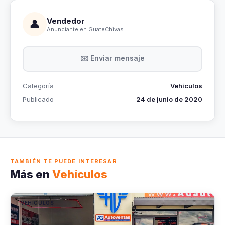
Vendedor
👤
Anunciante en GuateChivas
✉️ Enviar mensaje
Categoría
Vehículos
Publicado
24 de junio de 2020
TAMBIÉN TE PUEDE INTERESAR
Más en
Vehículos
VEHÍCULOS