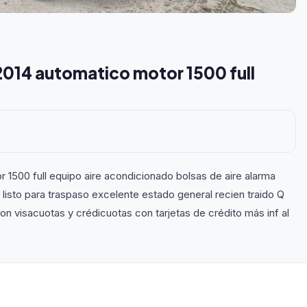
014 automatico motor 1500 full
1500 full equipo aire acondicionado bolsas de aire alarma
listo para traspaso excelente estado general recien traido Q
 visacuotas y crédicuotas con tarjetas de crédito más inf al