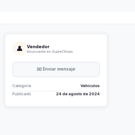
Vendedor
👤
Anunciante en GuateChivas
✉️ Enviar mensaje
Categoría
Vehículos
Publicado
24 de agosto de 2024