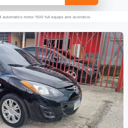
automatico motor 1500 full equipo aire acondicio