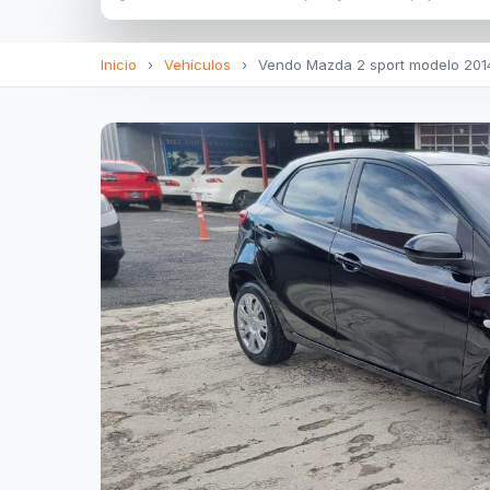
Inicio
›
Vehículos
›
Vendo Mazda 2 sport modelo 2014 