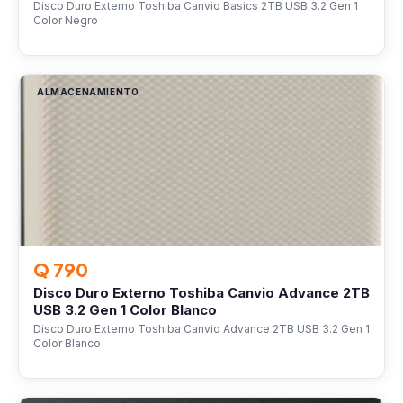
Disco Duro Externo Toshiba Canvio Basics 2TB USB 3.2 Gen 1
Color Negro
ALMACENAMIENTO
Q 790
Disco Duro Externo Toshiba Canvio Advance 2TB
USB 3.2 Gen 1 Color Blanco
Disco Duro Externo Toshiba Canvio Advance 2TB USB 3.2 Gen 1
Color Blanco