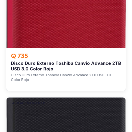
Q 735
Disco Duro Externo Toshiba Canvio Advance 2TB
USB 3.0 Color Rojo
Disco Duro Externo Toshiba Canvio Advance 2TB USB 3.0
Color Rojo
ALMACENAMIENTO