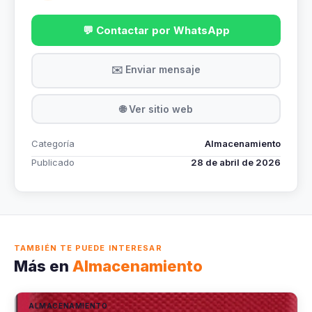
💬 Contactar por WhatsApp
✉️ Enviar mensaje
🌐 Ver sitio web
Categoría
Almacenamiento
Publicado
28 de abril de 2026
TAMBIÉN TE PUEDE INTERESAR
Más en
Almacenamiento
ALMACENAMIENTO