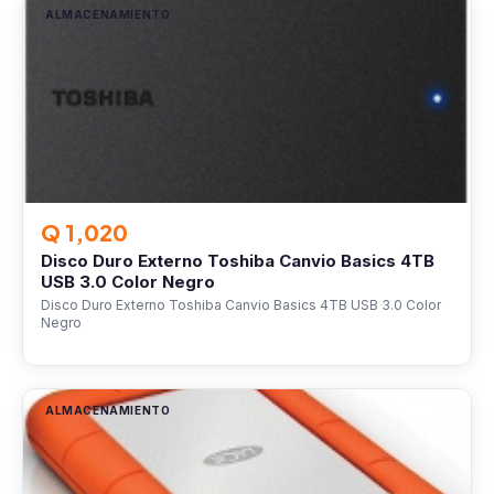
ALMACENAMIENTO
Q 1,020
Disco Duro Externo Toshiba Canvio Basics 4TB
USB 3.0 Color Negro
Disco Duro Externo Toshiba Canvio Basics 4TB USB 3.0 Color
Negro
ALMACENAMIENTO