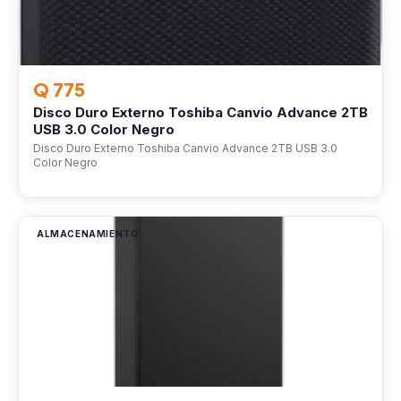
Q 775
Disco Duro Externo Toshiba Canvio Advance 2TB
USB 3.0 Color Negro
Disco Duro Externo Toshiba Canvio Advance 2TB USB 3.0
Color Negro
ALMACENAMIENTO