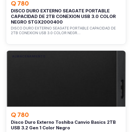
Q 780
DISCO DURO EXTERNO SEAGATE PORTABLE
CAPACIDAD DE 2TB CONEXION USB 3.0 COLOR
NEGRO STGX2000400
DISCO DURO EXTERNO SEAGATE PORTABLE CAPACIDAD DE
2TB CONEXION USB 3.0 COLOR NEGR…
ALMACENAMIENTO
Q 780
Disco Duro Externo Toshiba Canvio Basics 2TB
USB 3.2 Gen 1 Color Negro