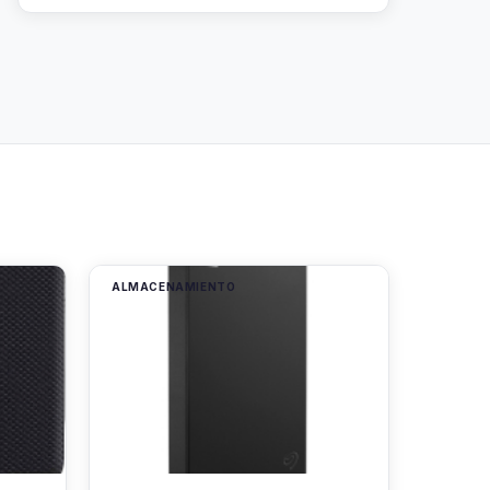
ALMACENAMIENTO