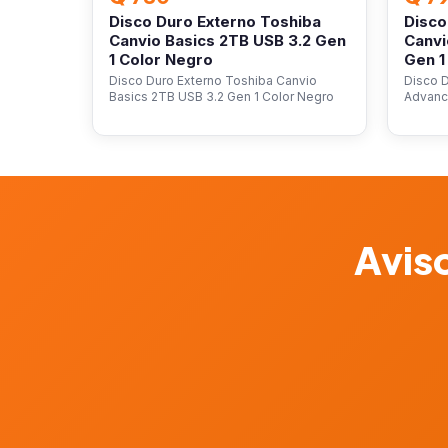
Disco Duro Externo Toshiba
Disco
Canvio Basics 2TB USB 3.2 Gen
Canvi
1 Color Negro
Gen 1
Disco Duro Externo Toshiba Canvio
Disco 
Basics 2TB USB 3.2 Gen 1 Color Negro
Advanc
Aviso