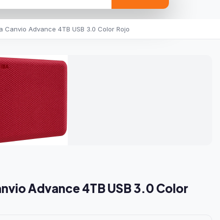
a Canvio Advance 4TB USB 3.0 Color Rojo
anvio Advance 4TB USB 3.0 Color