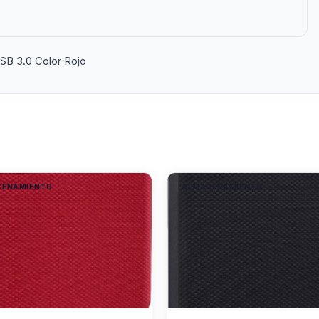
SB 3.0 Color Rojo
CENAMIENTO
ALMACENAMIENTO