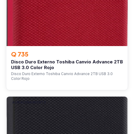
Q 735
Disco Duro Externo Toshiba Canvio Advance 2TB
USB 3.0 Color Rojo
Disco Duro Externo Toshiba Canvio Advance 2TB USB 3.0
Color Rojo
ALMACENAMIENTO