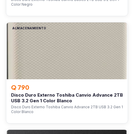
Color Negro
ALMACENAMIENTO
Q 790
Disco Duro Externo Toshiba Canvio Advance 2TB
USB 3.2 Gen 1 Color Blanco
Disco Duro Externo Toshiba Canvio Advance 2TB USB 3.2 Gen 1
Color Blanco