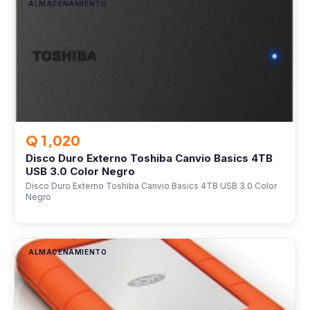
ALMACENAMIENTO
Q 1,020
Disco Duro Externo Toshiba Canvio Basics 4TB
USB 3.0 Color Negro
Disco Duro Externo Toshiba Canvio Basics 4TB USB 3.0 Color
Negro
ALMACENAMIENTO