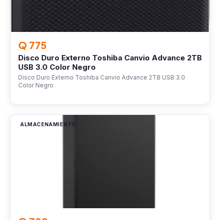
Q 775
Disco Duro Externo Toshiba Canvio Advance 2TB
USB 3.0 Color Negro
Disco Duro Externo Toshiba Canvio Advance 2TB USB 3.0
Color Negro
ALMACENAMIENTO