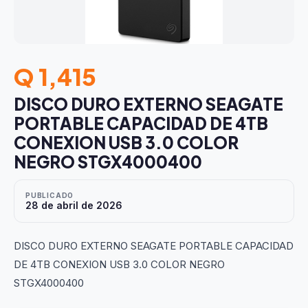
Q 1,415
DISCO DURO EXTERNO SEAGATE
PORTABLE CAPACIDAD DE 4TB
CONEXION USB 3.0 COLOR
NEGRO STGX4000400
PUBLICADO
28 de abril de 2026
DISCO DURO EXTERNO SEAGATE PORTABLE CAPACIDAD
DE 4TB CONEXION USB 3.0 COLOR NEGRO
STGX4000400