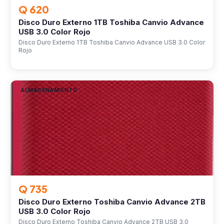
Q 620
Disco Duro Externo 1TB Toshiba Canvio Advance
USB 3.0 Color Rojo
Disco Duro Externo 1TB Toshiba Canvio Advance USB 3.0 Color
Rojo
ALMACENAMIENTO
Q 735
Disco Duro Externo Toshiba Canvio Advance 2TB
USB 3.0 Color Rojo
Disco Duro Externo Toshiba Canvio Advance 2TB USB 3.0