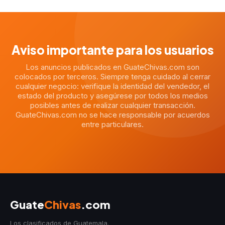
Aviso importante para los usuarios
Los anuncios publicados en GuateChivas.com son
colocados por terceros. Siempre tenga cuidado al cerrar
cualquier negocio: verifique la identidad del vendedor, el
estado del producto y asegúrese por todos los medios
posibles antes de realizar cualquier transacción.
GuateChivas.com no se hace responsable por acuerdos
entre particulares.
Guate
Chivas
.com
Los clasificados de Guatemala.