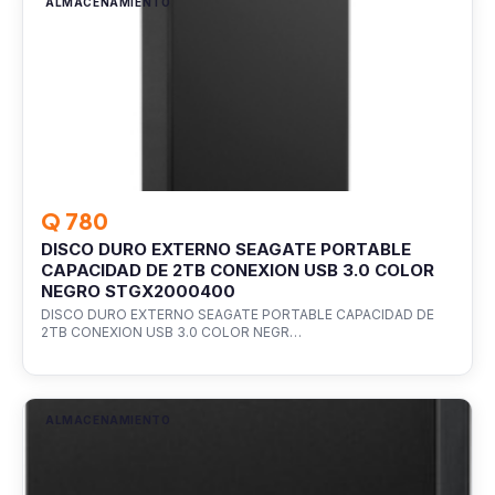
ALMACENAMIENTO
Q 780
DISCO DURO EXTERNO SEAGATE PORTABLE
CAPACIDAD DE 2TB CONEXION USB 3.0 COLOR
NEGRO STGX2000400
DISCO DURO EXTERNO SEAGATE PORTABLE CAPACIDAD DE
2TB CONEXION USB 3.0 COLOR NEGR…
ALMACENAMIENTO