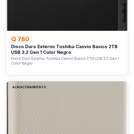
Q 780
Disco Duro Externo Toshiba Canvio Basics 2TB
USB 3.2 Gen 1 Color Negro
Disco Duro Externo Toshiba Canvio Basics 2TB USB 3.2 Gen 1
Color Negro
ALMACENAMIENTO