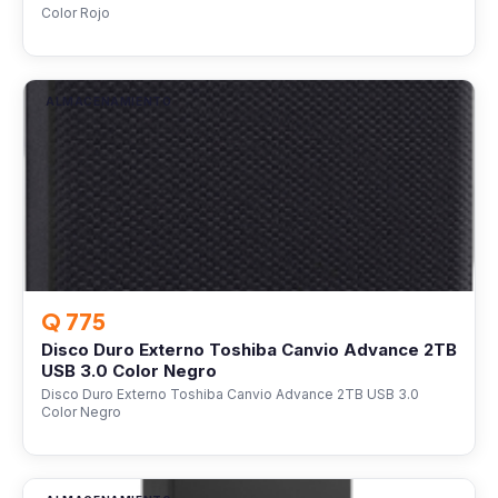
Color Rojo
ALMACENAMIENTO
Q 775
Disco Duro Externo Toshiba Canvio Advance 2TB
USB 3.0 Color Negro
Disco Duro Externo Toshiba Canvio Advance 2TB USB 3.0
Color Negro