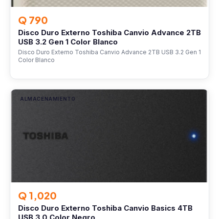
Q 790
Disco Duro Externo Toshiba Canvio Advance 2TB
USB 3.2 Gen 1 Color Blanco
Disco Duro Externo Toshiba Canvio Advance 2TB USB 3.2 Gen 1
Color Blanco
ALMACENAMIENTO
Q 1,020
Disco Duro Externo Toshiba Canvio Basics 4TB
USB 3.0 Color Negro