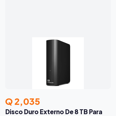
Q 2,035
Disco Duro Externo De 8 TB Para