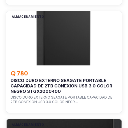
ALMACENAMIENTO
Q 780
DISCO DURO EXTERNO SEAGATE PORTABLE
CAPACIDAD DE 2TB CONEXION USB 3.0 COLOR
NEGRO STGX2000400
DISCO DURO EXTERNO SEAGATE PORTABLE CAPACIDAD DE
2TB CONEXION USB 3.0 COLOR NEGR…
ALMACENAMIENTO