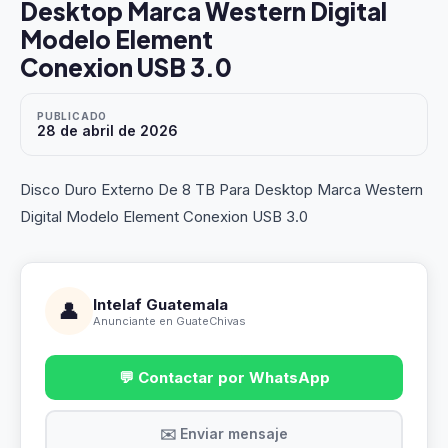
Desktop Marca Western Digital
Modelo Element
Conexion USB 3.0
PUBLICADO
28 de abril de 2026
Disco Duro Externo De 8 TB Para Desktop Marca Western
Digital Modelo Element Conexion USB 3.0
Intelaf Guatemala
👤
Anunciante en GuateChivas
💬 Contactar por WhatsApp
✉️ Enviar mensaje