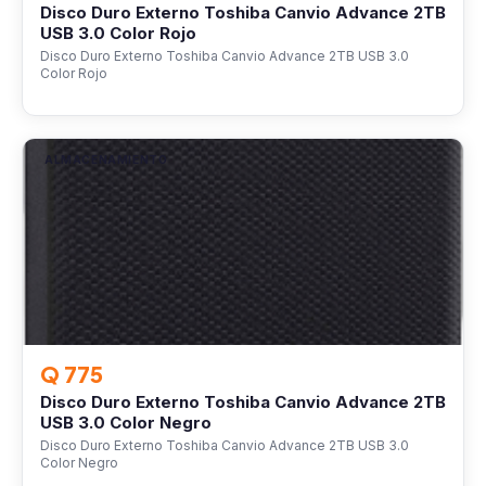
Disco Duro Externo Toshiba Canvio Advance 2TB
USB 3.0 Color Rojo
Disco Duro Externo Toshiba Canvio Advance 2TB USB 3.0
Color Rojo
ALMACENAMIENTO
Q 775
Disco Duro Externo Toshiba Canvio Advance 2TB
USB 3.0 Color Negro
Disco Duro Externo Toshiba Canvio Advance 2TB USB 3.0
Color Negro