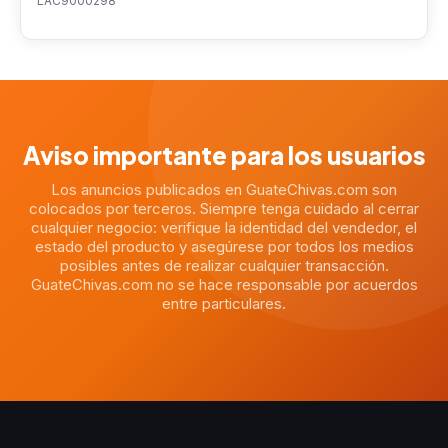
LAC9000298
Aviso importante para los usuarios
Los anuncios publicados en GuateChivas.com son
colocados por terceros. Siempre tenga cuidado al cerrar
cualquier negocio: verifique la identidad del vendedor, el
estado del producto y asegúrese por todos los medios
posibles antes de realizar cualquier transacción.
GuateChivas.com no se hace responsable por acuerdos
entre particulares.