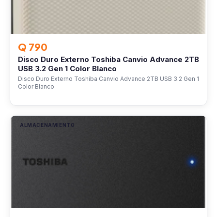
Q 790
Disco Duro Externo Toshiba Canvio Advance 2TB
USB 3.2 Gen 1 Color Blanco
Disco Duro Externo Toshiba Canvio Advance 2TB USB 3.2 Gen 1
Color Blanco
ALMACENAMIENTO