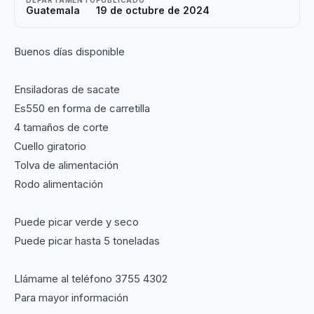
DEPARTAMENTO
PUBLICADO
Guatemala
19 de octubre de 2024
Buenos días disponible
Ensiladoras de sacate
Es550 en forma de carretilla
4 tamaños de corte
Cuello giratorio
Tolva de alimentación
Rodo alimentación
Puede picar verde y seco
Puede picar hasta 5 toneladas
Llámame al teléfono 3755 4302
Para mayor información