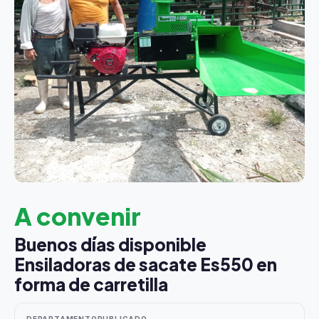
A convenir
Buenos días disponible
Ensiladoras de sacate Es550 en
forma de carretilla