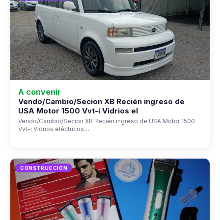
A convenir
Vendo/Cambio/Secion XB Recién ingreso de
USA Motor 1500 Vvt-i Vidrios el
Vendo/Cambio/Secion XB Recién ingreso de USA Motor 1500
Vvt-i Vidrios eléctricos…
CONSTRUCCIÓN