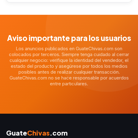
Aviso importante para los usuarios
Los anuncios publicados en GuateChivas.com son
colocados por terceros. Siempre tenga cuidado al cerrar
cualquier negocio: verifique la identidad del vendedor, el
estado del producto y asegúrese por todos los medios
posibles antes de realizar cualquier transacción.
GuateChivas.com no se hace responsable por acuerdos
entre particulares.
Guate
Chivas
.com