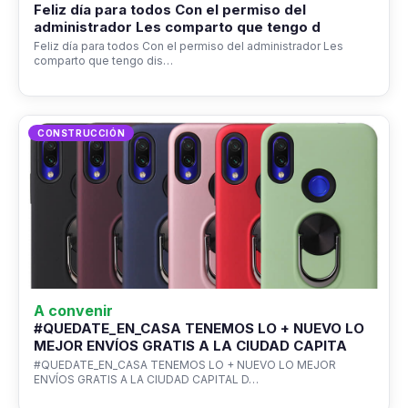
Feliz día para todos Con el permiso del
administrador Les comparto que tengo d
Feliz día para todos Con el permiso del administrador Les
comparto que tengo dis…
CONSTRUCCIÓN
A convenir
#QUEDATE_EN_CASA TENEMOS LO + NUEVO LO
MEJOR ENVÍOS GRATIS A LA CIUDAD CAPITA
#QUEDATE_EN_CASA TENEMOS LO + NUEVO LO MEJOR
ENVÍOS GRATIS A LA CIUDAD CAPITAL D…