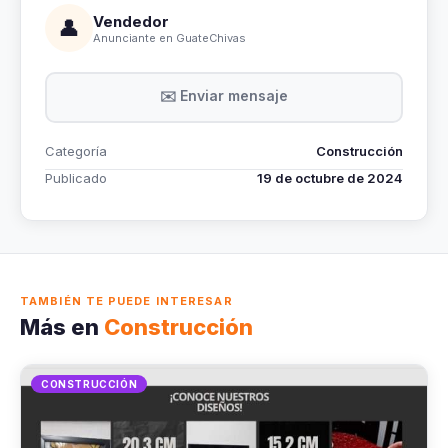
Vendedor
👤
Anunciante en GuateChivas
✉️ Enviar mensaje
Categoría
Construcción
Publicado
19 de octubre de 2024
TAMBIÉN TE PUEDE INTERESAR
Más en
Construcción
CONSTRUCCIÓN