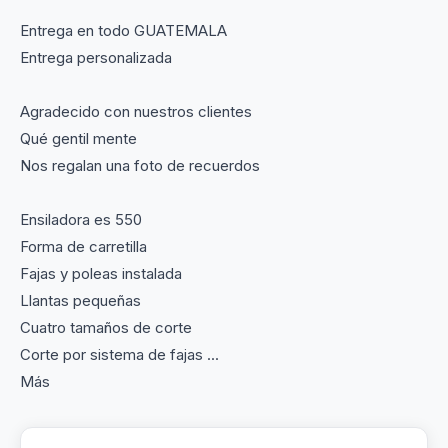
Entrega en todo GUATEMALA
Entrega personalizada
Agradecido con nuestros clientes
Qué gentil mente
Nos regalan una foto de recuerdos
Ensiladora es 550
Forma de carretilla
Fajas y poleas instalada
Llantas pequeñas
Cuatro tamaños de corte
Corte por sistema de fajas ...
Más