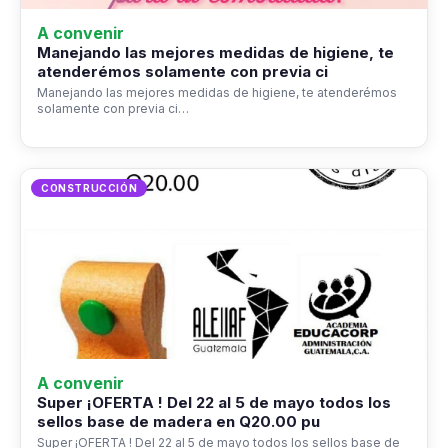
A convenir
Manejando las mejores medidas de higiene, te
atenderémos solamente con previa ci
Manejando las mejores medidas de higiene, te atenderémos
solamente con previa ci…
CONSTRUCCIÓN
A convenir
Super ¡OFERTA ! Del 22 al 5 de mayo todos los
sellos base de madera en Q20.00 pu
Super ¡OFERTA ! Del 22 al 5 de mayo todos los sellos base de