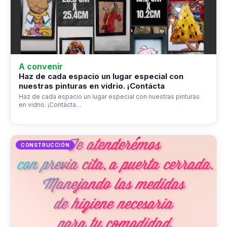
A convenir
Haz de cada espacio un lugar especial con
nuestras pinturas en vidrio. ¡Contácta
Haz de cada espacio un lugar especial con nuestras pinturas
en vidrio. ¡Contácta…
CONSTRUCCIÓN