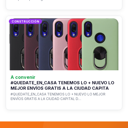
CONSTRUCCIÓN
A convenir
#QUEDATE_EN_CASA TENEMOS LO + NUEVO LO
MEJOR ENVÍOS GRATIS A LA CIUDAD CAPITA
#QUEDATE_EN_CASA TENEMOS LO + NUEVO LO MEJOR
ENVÍOS GRATIS A LA CIUDAD CAPITAL D…