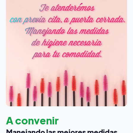
A convenir
Manejando las mejores medidas