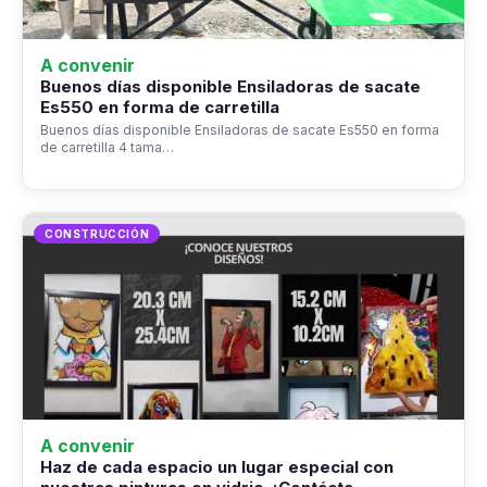
A convenir
Buenos días disponible Ensiladoras de sacate
Es550 en forma de carretilla
Buenos días disponible Ensiladoras de sacate Es550 en forma
de carretilla 4 tama…
CONSTRUCCIÓN
A convenir
Haz de cada espacio un lugar especial con