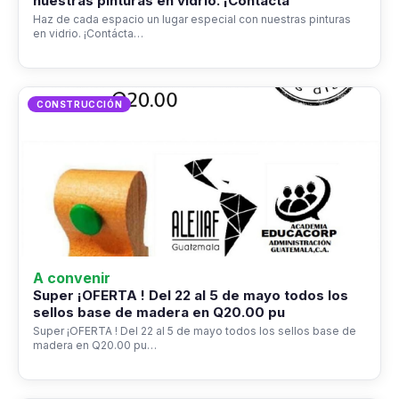
nuestras pinturas en vidrio. ¡Contácta
Haz de cada espacio un lugar especial con nuestras pinturas
en vidrio. ¡Contácta…
CONSTRUCCIÓN
A convenir
Super ¡OFERTA ! Del 22 al 5 de mayo todos los
sellos base de madera en Q20.00 pu
Super ¡OFERTA ! Del 22 al 5 de mayo todos los sellos base de
madera en Q20.00 pu…