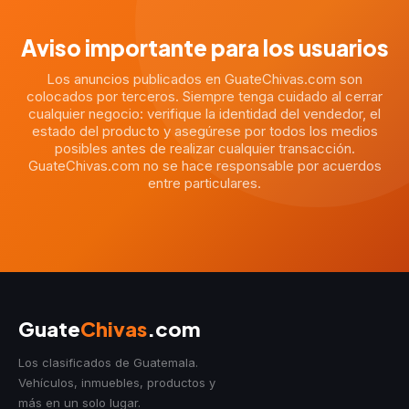
Aviso importante para los usuarios
Los anuncios publicados en GuateChivas.com son
colocados por terceros. Siempre tenga cuidado al cerrar
cualquier negocio: verifique la identidad del vendedor, el
estado del producto y asegúrese por todos los medios
posibles antes de realizar cualquier transacción.
GuateChivas.com no se hace responsable por acuerdos
entre particulares.
Guate
Chivas
.com
Los clasificados de Guatemala.
Vehículos, inmuebles, productos y
más en un solo lugar.