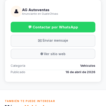
AG Autoventas
👤
Anunciante en GuateChivas
💬 Contactar por WhatsApp
✉️ Enviar mensaje
🌐 Ver sitio web
Categoría
Vehículos
Publicado
16 de abril de 2026
TAMBIÉN TE PUEDE INTERESAR