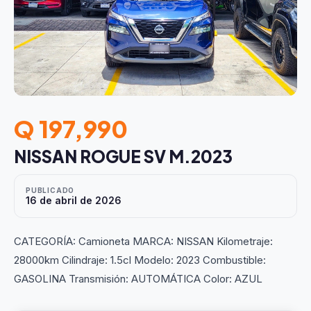
Q 197,990
NISSAN ROGUE SV M.2023
PUBLICADO
16 de abril de 2026
CATEGORÍA: Camioneta MARCA: NISSAN Kilometraje:
28000km Cilindraje: 1.5cl Modelo: 2023 Combustible:
GASOLINA Transmisión: AUTOMÁTICA Color: AZUL