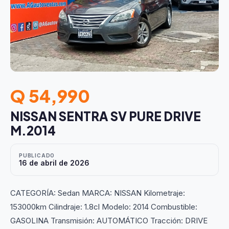
Q 54,990
NISSAN SENTRA SV PURE DRIVE
M.2014
PUBLICADO
16 de abril de 2026
CATEGORÍA: Sedan MARCA: NISSAN Kilometraje:
153000km Cilindraje: 1.8cl Modelo: 2014 Combustible:
GASOLINA Transmisión: AUTOMÁTICO Tracción: DRIVE