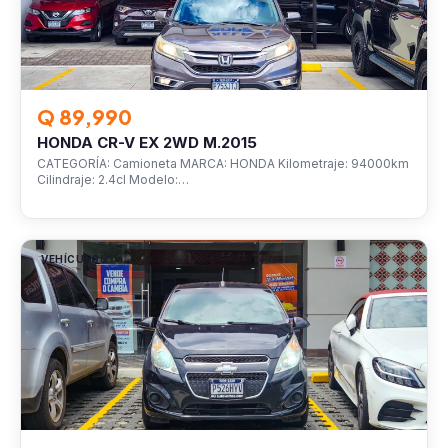
Q 89,990
HONDA CR-V EX 2WD M.2015
CATEGORÍA: Camioneta MARCA: HONDA Kilometraje: 94000km
Cilindraje: 2.4cl Modelo:…
VEHÍCULOS