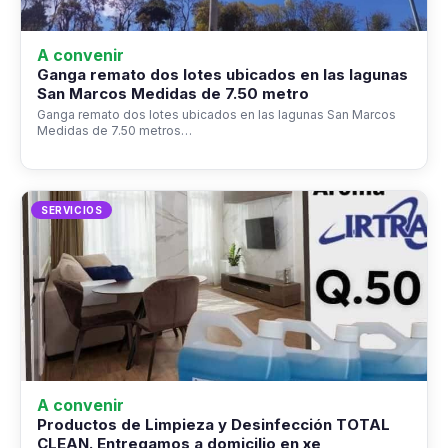
A convenir
Ganga remato dos lotes ubicados en las lagunas
San Marcos Medidas de 7.50 metro
Ganga remato dos lotes ubicados en las lagunas San Marcos
Medidas de 7.50 metros…
SERVICIOS
A convenir
Productos de Limpieza y Desinfección TOTAL
CLEAN. Entregamos a domicilio en xe