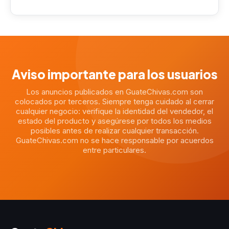
Aviso importante para los usuarios
Los anuncios publicados en GuateChivas.com son
colocados por terceros. Siempre tenga cuidado al cerrar
cualquier negocio: verifique la identidad del vendedor, el
estado del producto y asegúrese por todos los medios
posibles antes de realizar cualquier transacción.
GuateChivas.com no se hace responsable por acuerdos
entre particulares.