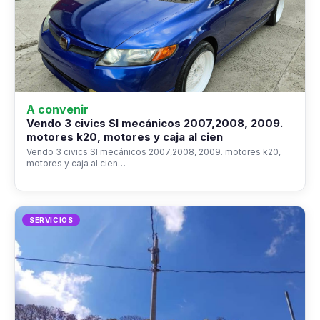
A convenir
Vendo 3 civics SI mecánicos 2007,2008, 2009.
motores k20, motores y caja al cien
Vendo 3 civics SI mecánicos 2007,2008, 2009. motores k20,
motores y caja al cien…
SERVICIOS