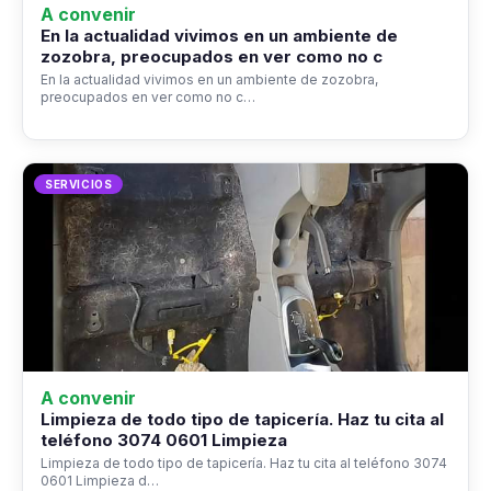
A convenir
En la actualidad vivimos en un ambiente de
zozobra, preocupados en ver como no c
En la actualidad vivimos en un ambiente de zozobra,
preocupados en ver como no c…
SERVICIOS
A convenir
Limpieza de todo tipo de tapicería. Haz tu cita al
teléfono 3074 0601 Limpieza
Limpieza de todo tipo de tapicería. Haz tu cita al teléfono 3074
0601 Limpieza d…