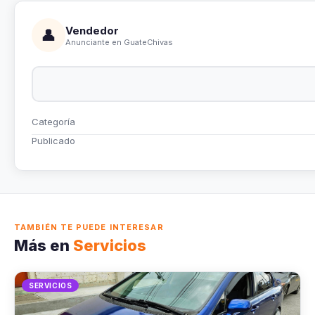
Vendedor
👤
Anunciante en GuateChivas
Categoría
Publicado
TAMBIÉN TE PUEDE INTERESAR
Más en
Servicios
SERVICIOS