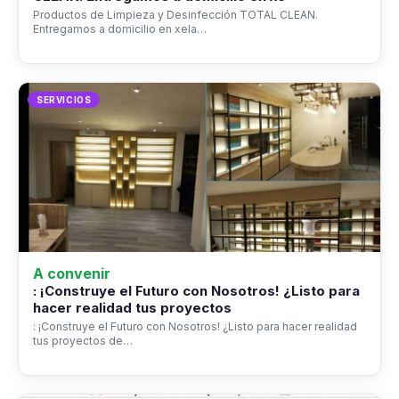
Productos de Limpieza y Desinfección TOTAL CLEAN.
Entregamos a domicilio en xela…
SERVICIOS
A convenir
: ¡Construye el Futuro con Nosotros! ¿Listo para
hacer realidad tus proyectos
: ¡Construye el Futuro con Nosotros! ¿Listo para hacer realidad
tus proyectos de…