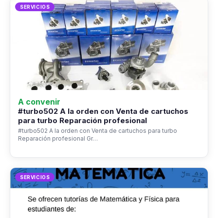
SERVICIOS
A convenir
#turbo502 A la orden con Venta de cartuchos
para turbo Reparación profesional
#turbo502 A la orden con Venta de cartuchos para turbo
Reparación profesional Gr…
SERVICIOS