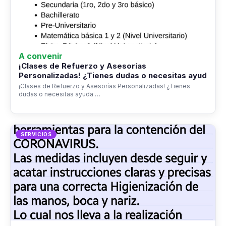
A convenir
¡Clases de Refuerzo y Asesorías
Personalizadas! ¿Tienes dudas o necesitas ayud
¡Clases de Refuerzo y Asesorías Personalizadas! ¿Tienes
dudas o necesitas ayuda …
SERVICIOS