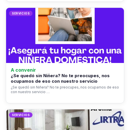
SERVICIOS
A convenir
¿Se quedó sin Niñera? No te preocupes, nos
ocupamos de eso con nuestro servicio
¿Se quedó sin Niñera? No te preocupes, nos ocupamos de eso
con nuestro servicio …
SERVICIOS