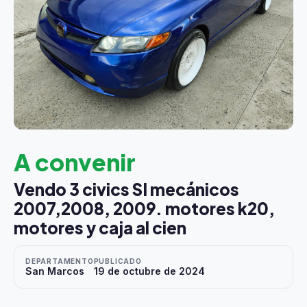
A convenir
Vendo 3 civics SI mecánicos
2007,2008, 2009. motores k20,
motores y caja al cien
DEPARTAMENTO
PUBLICADO
San Marcos
19 de octubre de 2024