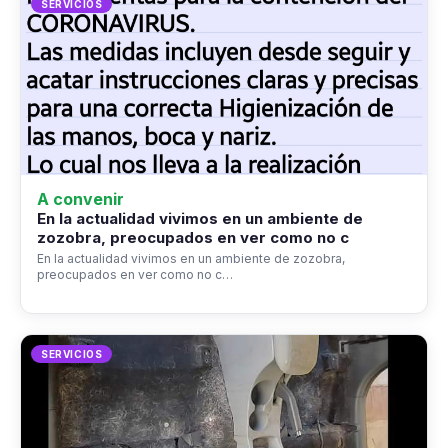
SERVICIOS
A convenir
En la actualidad vivimos en un ambiente de
zozobra, preocupados en ver como no c
En la actualidad vivimos en un ambiente de zozobra,
preocupados en ver como no c…
SERVICIOS