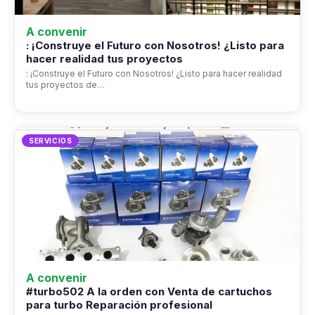
A convenir
: ¡Construye el Futuro con Nosotros! ¿Listo para
hacer realidad tus proyectos
: ¡Construye el Futuro con Nosotros! ¿Listo para hacer realidad
tus proyectos de…
SERVICIOS
A convenir
#turbo502 A la orden con Venta de cartuchos
para turbo Reparación profesional