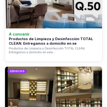
A convenir
Productos de Limpieza y Desinfección TOTAL
CLEAN. Entregamos a domicilio en xe
Productos de Limpieza y Desinfección TOTAL CLEAN.
Entregamos a domicilio en xela…
SERVICIOS