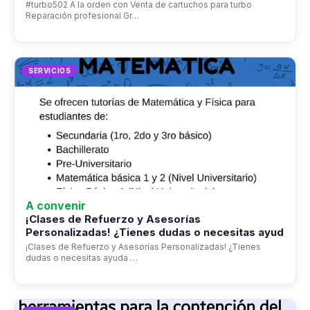
#turbo502 A la orden con Venta de cartuchos para turbo
Reparación profesional Gr…
SERVICIOS
A convenir
¡Clases de Refuerzo y Asesorías
Personalizadas! ¿Tienes dudas o necesitas ayud
¡Clases de Refuerzo y Asesorías Personalizadas! ¿Tienes
dudas o necesitas ayuda …