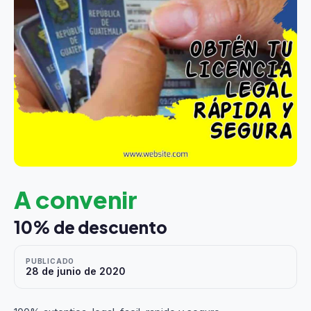
A convenir
10% de descuento
PUBLICADO
28 de junio de 2020