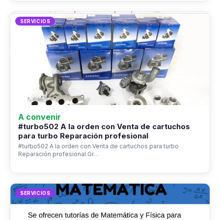
SERVICIOS
A convenir
#turbo502 A la orden con Venta de cartuchos
para turbo Reparación profesional
#turbo502 A la orden con Venta de cartuchos para turbo
Reparación profesional Gr…
SERVICIOS