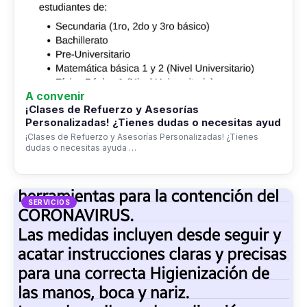
A convenir
¡Clases de Refuerzo y Asesorías
Personalizadas! ¿Tienes dudas o necesitas ayud
¡Clases de Refuerzo y Asesorías Personalizadas! ¿Tienes
dudas o necesitas ayuda …
SERVICIOS