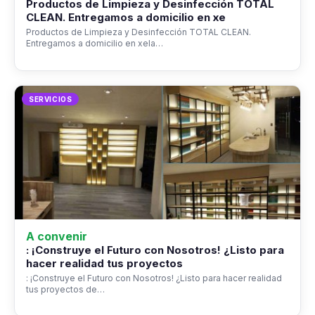
Productos de Limpieza y Desinfección TOTAL
CLEAN. Entregamos a domicilio en xe
Productos de Limpieza y Desinfección TOTAL CLEAN.
Entregamos a domicilio en xela…
SERVICIOS
A convenir
: ¡Construye el Futuro con Nosotros! ¿Listo para
hacer realidad tus proyectos
: ¡Construye el Futuro con Nosotros! ¿Listo para hacer realidad
tus proyectos de…