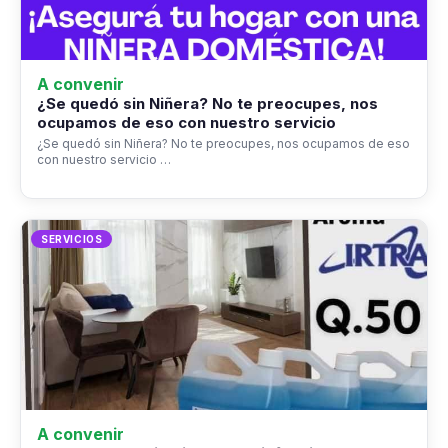
A convenir
¿Se quedó sin Niñera? No te preocupes, nos
ocupamos de eso con nuestro servicio
¿Se quedó sin Niñera? No te preocupes, nos ocupamos de eso
con nuestro servicio …
SERVICIOS
A convenir