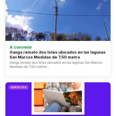
A convenir
Ganga remato dos lotes ubicados en las lagunas
San Marcos Medidas de 7.50 metro
Ganga remato dos lotes ubicados en las lagunas San Marcos
Medidas de 7.50 metros…
SERVICIOS