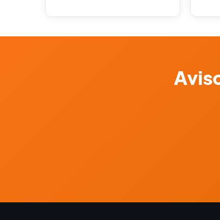
Aviso