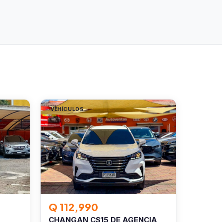
VEHÍCULOS
Q 112,990
CHANGAN CS15 DE AGENCIA