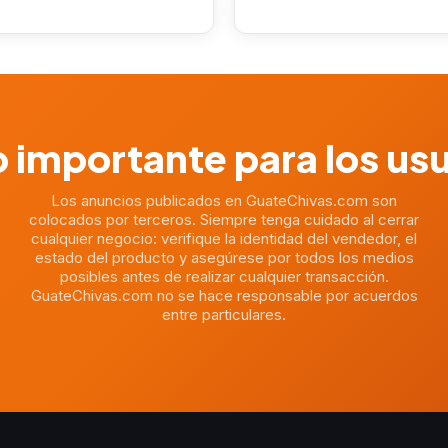
 importante para los us
Los anuncios publicados en GuateChivas.com son
colocados por terceros. Siempre tenga cuidado al cerrar
cualquier negocio: verifique la identidad del vendedor, el
estado del producto y asegúrese por todos los medios
posibles antes de realizar cualquier transacción.
GuateChivas.com no se hace responsable por acuerdos
entre particulares.