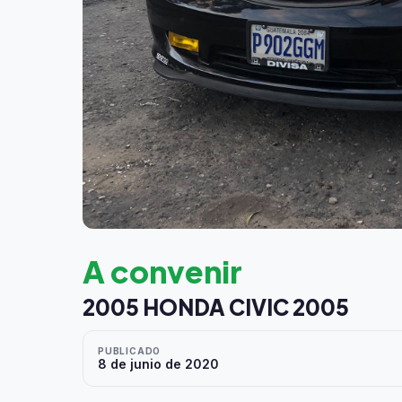
A convenir
2005 HONDA CIVIC 2005
PUBLICADO
8 de junio de 2020