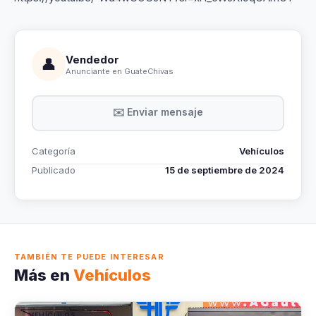
Vendedor
👤
Anunciante en GuateChivas
✉️ Enviar mensaje
Categoría
Vehículos
Publicado
15 de septiembre de 2024
TAMBIÉN TE PUEDE INTERESAR
Más en
Vehículos
VEHÍCULOS