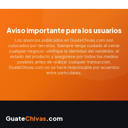
Aviso importante para los usuarios
Los anuncios publicados en GuateChivas.com son
colocados por terceros. Siempre tenga cuidado al cerrar
cualquier negocio: verifique la identidad del vendedor, el
estado del producto y asegúrese por todos los medios
posibles antes de realizar cualquier transacción.
GuateChivas.com no se hace responsable por acuerdos
entre particulares.
Guate
Chivas
.com