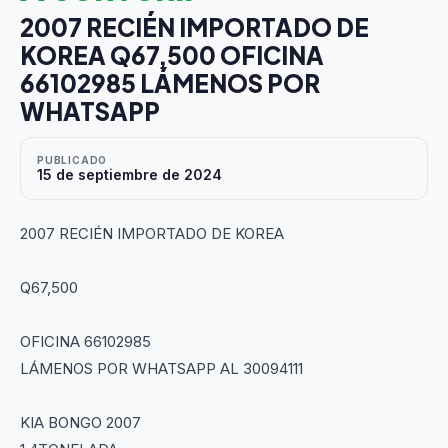
2007 RECIÉN IMPORTADO DE
KOREA Q67,500 OFICINA
66102985 LÁMENOS POR
WHATSAPP
PUBLICADO
15 de septiembre de 2024
2007 RECIÉN IMPORTADO DE KOREA
Q67,500
OFICINA 66102985
LÁMENOS POR WHATSAPP AL 30094111
KIA BONGO 2007