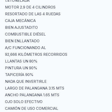
1.4TONELADA
MOTOR 2.9 DE 4 CILINDROS
RESORTADO DE LAS 4 RUEDAS
CAJA MECÁNICA
BIEN AJUSTADITO
COMBUSTIBLE DIÉSEL
BIEN ENLLANTADO
A/C FUNCIONANDO AL
92,666 KILÓMETROS RECORRIDOS
LLANTAS UN 80%
PINTURA UN 90%
TAPICERÍA 90%
NADA QUE INVERTIRLE
LARGO DE PALANGANA 3.15 MTS
ANCHO PALANGANA 1.65 MTS
OJO SOLO EFECTIVO
CAMIÓN DE USO COMERCIAL