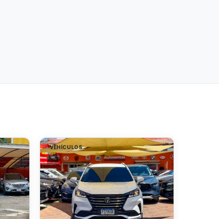
VEHÍCULOS