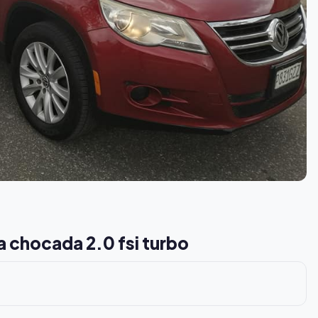
 chocada 2.0 fsi turbo