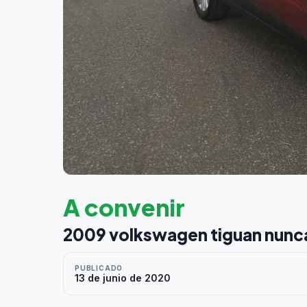
A convenir
2009 volkswagen tiguan nunca
PUBLICADO
13 de junio de 2020