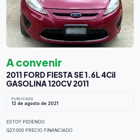
A convenir
2011 FORD FIESTA SE 1.6L 4Cil
GASOLINA 120CV 2011
PUBLICADO
12 de agosto de 2021
ESTOY PIDIENDO
Q27.000 PRECIO FINANCIADO