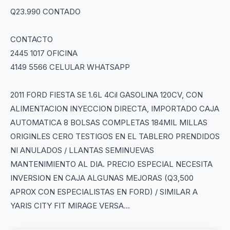
Q23.990 CONTADO
CONTACTO
2445 1017 OFICINA
4149 5566 CELULAR WHATSAPP
2011 FORD FIESTA SE 1.6L 4Cil GASOLINA 120CV, CON
ALIMENTACION INYECCION DIRECTA, IMPORTADO CAJA
AUTOMATICA 8 BOLSAS COMPLETAS 184MIL MILLAS
ORIGINLES CERO TESTIGOS EN EL TABLERO PRENDIDOS
NI ANULADOS / LLANTAS SEMINUEVAS
MANTENIMIENTO AL DIA. PRECIO ESPECIAL NECESITA
INVERSION EN CAJA ALGUNAS MEJORAS (Q3,500
APROX CON ESPECIALISTAS EN FORD) / SIMILAR A
YARIS CITY FIT MIRAGE VERSA...