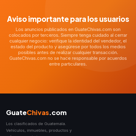
Aviso importante para los usuarios
Los anuncios publicados en GuateChivas.com son
colocados por terceros. Siempre tenga cuidado al cerrar
cualquier negocio: verifique la identidad del vendedor, el
estado del producto y asegúrese por todos los medios
posibles antes de realizar cualquier transacción.
GuateChivas.com no se hace responsable por acuerdos
entre particulares.
Guate
Chivas
.com
Los clasificados de Guatemala.
Vehículos, inmuebles, productos y