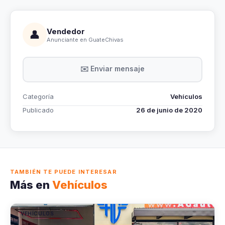
Vendedor
👤
Anunciante en GuateChivas
✉️ Enviar mensaje
Categoría
Vehículos
Publicado
26 de junio de 2020
TAMBIÉN TE PUEDE INTERESAR
Más en
Vehículos
VEHÍCULOS