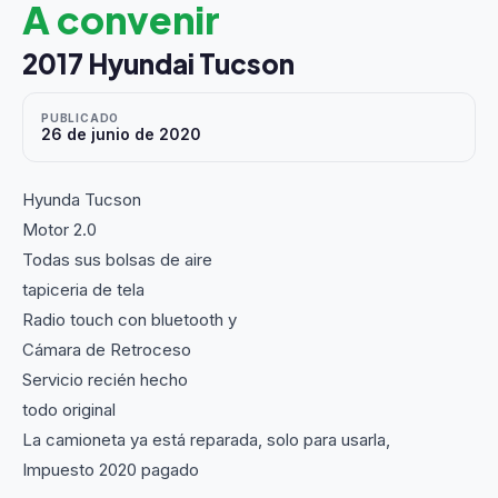
A convenir
2017 Hyundai Tucson
PUBLICADO
26 de junio de 2020
Hyunda Tucson
Motor 2.0
Todas sus bolsas de aire
tapiceria de tela
Radio touch con bluetooth y
Cámara de Retroceso
Servicio recién hecho
todo original
La camioneta ya está reparada, solo para usarla,
Impuesto 2020 pagado