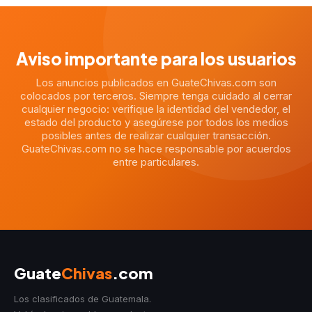
Aviso importante para los usuarios
Los anuncios publicados en GuateChivas.com son
colocados por terceros. Siempre tenga cuidado al cerrar
cualquier negocio: verifique la identidad del vendedor, el
estado del producto y asegúrese por todos los medios
posibles antes de realizar cualquier transacción.
GuateChivas.com no se hace responsable por acuerdos
entre particulares.
Guate
Chivas
.com
Los clasificados de Guatemala.