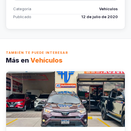
Categoría
Vehículos
Publicado
12 de julio de 2020
TAMBIÉN TE PUEDE INTERESAR
Más en
Vehículos
VEHÍCULOS