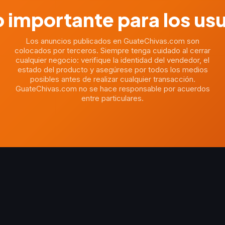
 importante para los us
Los anuncios publicados en GuateChivas.com son
colocados por terceros. Siempre tenga cuidado al cerrar
cualquier negocio: verifique la identidad del vendedor, el
estado del producto y asegúrese por todos los medios
posibles antes de realizar cualquier transacción.
GuateChivas.com no se hace responsable por acuerdos
entre particulares.