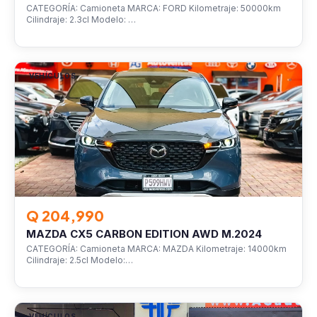
CATEGORÍA: Camioneta MARCA: FORD Kilometraje: 50000km
Cilindraje: 2.3cl Modelo: …
VEHÍCULOS
Q 204,990
MAZDA CX5 CARBON EDITION AWD M.2024
CATEGORÍA: Camioneta MARCA: MAZDA Kilometraje: 14000km
Cilindraje: 2.5cl Modelo:…
VEHÍCULOS